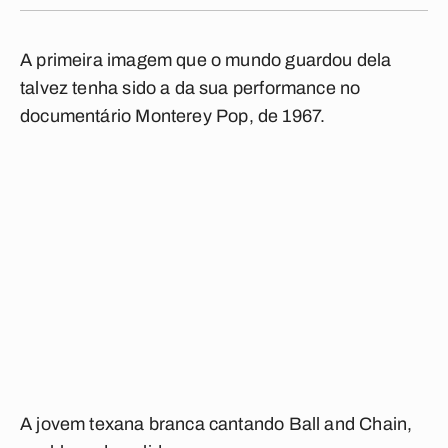
A primeira imagem que o mundo guardou dela
talvez tenha sido a da sua performance no
documentário
Monterey Pop
, de 1967.
A jovem texana branca cantando
Ball and Chain
,