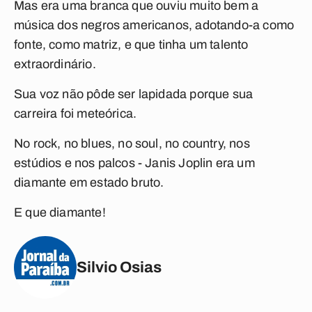
Mas era uma branca que ouviu muito bem a
música dos negros americanos, adotando-a como
fonte, como matriz, e que tinha um talento
extraordinário.
Sua voz não pôde ser lapidada porque sua
carreira foi meteórica.
No rock, no blues, no soul, no country, nos
estúdios e nos palcos - Janis Joplin era um
diamante em estado bruto.
E que diamante!
Silvio Osias