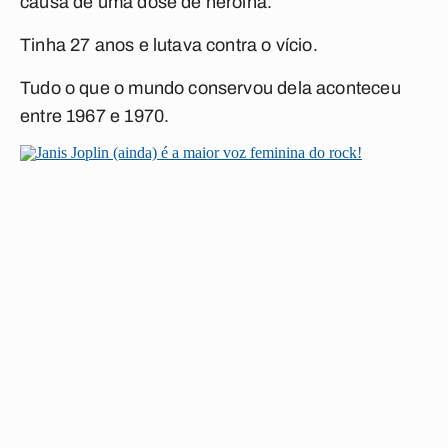
causa de uma dose de heroína.
Tinha 27 anos e lutava contra o vício.
Tudo o que o mundo conservou dela aconteceu
entre 1967 e 1970.