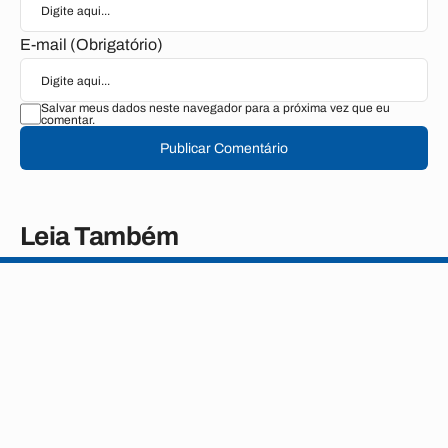
E-mail (Obrigatório)
Salvar meus dados neste navegador para a próxima vez que eu
comentar.
Publicar Comentário
Leia Também