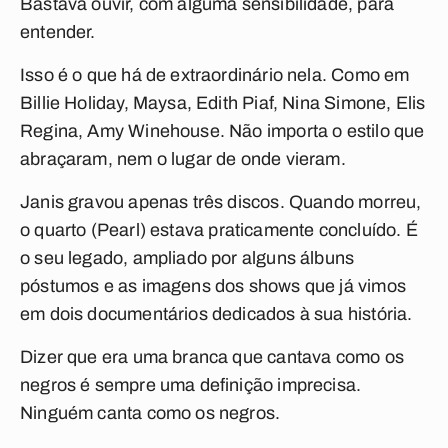
Bastava ouvir, com alguma sensibilidade, para
entender.
Isso é o que há de extraordinário nela. Como em
Billie Holiday, Maysa, Edith Piaf, Nina Simone, Elis
Regina, Amy Winehouse. Não importa o estilo que
abraçaram, nem o lugar de onde vieram.
Janis gravou apenas três discos. Quando morreu,
o quarto (
Pearl
) estava praticamente concluído. É
o seu legado, ampliado por alguns álbuns
póstumos e as imagens dos shows que já vimos
em dois documentários dedicados à sua história.
Dizer que era uma branca que cantava como os
negros é sempre uma definição imprecisa.
Ninguém canta como os negros.