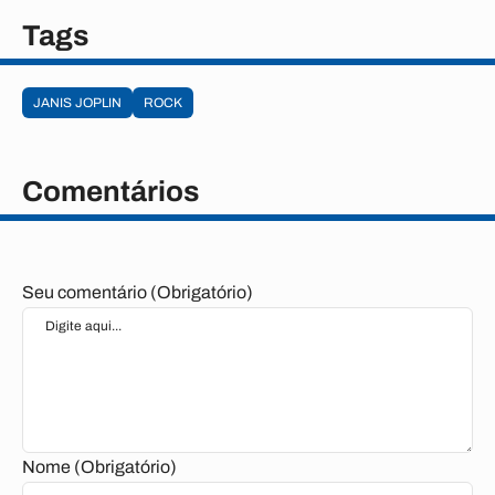
Tags
JANIS JOPLIN
ROCK
Comentários
Seu comentário (Obrigatório)
Nome (Obrigatório)