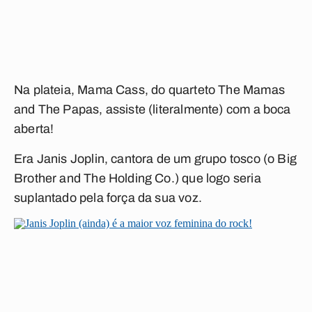
Na plateia, Mama Cass, do quarteto The Mamas
and The Papas, assiste (literalmente) com a boca
aberta!
Era Janis Joplin, cantora de um grupo tosco (o Big
Brother and The Holding Co.) que logo seria
suplantado pela força da sua voz.