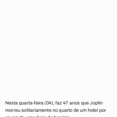
Nesta quarta-feira (04), faz 47 anos que Joplin
morreu solitariamente no quarto de um hotel por