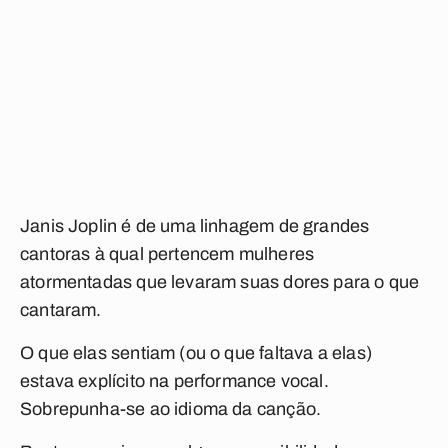
Janis Joplin é de uma linhagem de grandes
cantoras à qual pertencem mulheres
atormentadas que levaram suas dores para o que
cantaram.
O que elas sentiam (ou o que faltava a elas)
estava explícito na performance vocal.
Sobrepunha-se ao idioma da canção.