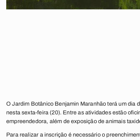
O Jardim Botânico Benjamin Maranhão terá um dia de
nesta sexta-feira (20). Entre as atividades estão ofi
empreendedora, além de exposição de animais taxide
Para realizar a inscrição é necessário o preenchiment