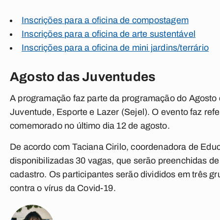
Inscrições para a oficina de compostagem
Inscrições para a oficina de arte sustentável
Inscrições para a oficina de mini jardins/terrário
Agosto das Juventudes
A programação faz parte da programação do Agosto 
Juventude, Esporte e Lazer (Sejel). O evento faz refe
comemorado no último dia 12 de agosto.
De acordo com Taciana Cirilo, coordenadora de Ed
disponibilizadas 30 vagas, que serão preenchidas de
cadastro. Os participantes serão divididos em três g
contra o vírus da Covid-19.