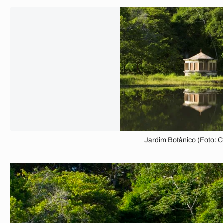
Jardim Botânico (Foto: C