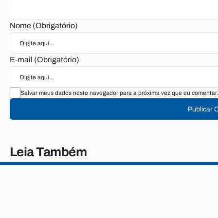
Nome (Obrigatório)
E-mail (Obrigatório)
Salvar meus dados neste navegador para a próxima vez que eu comentar.
Publicar 
Leia Também