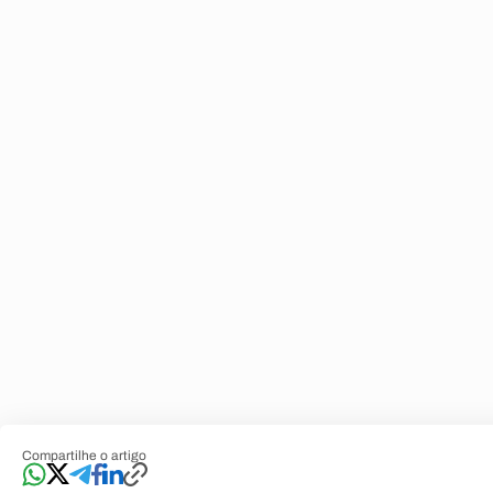
Compartilhe o artigo