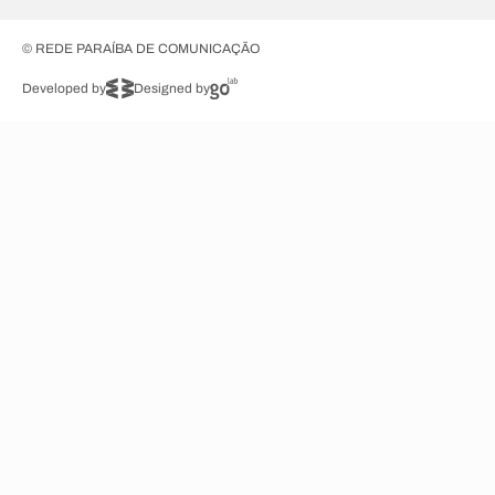
© REDE PARAÍBA DE COMUNICAÇÃO
Developed by
Designed by