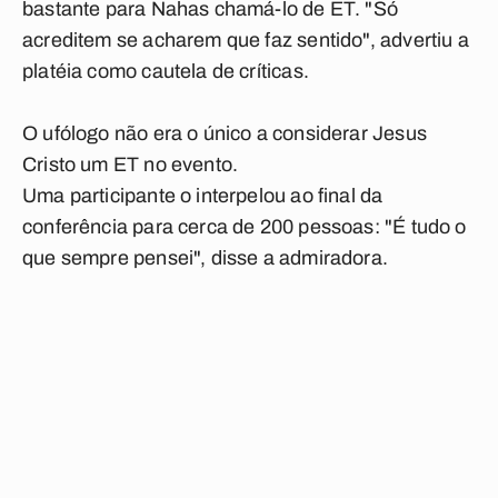
bastante para Nahas chamá-lo de ET. "Só
acreditem se acharem que faz sentido", advertiu a
platéia como cautela de críticas.
O ufólogo não era o único a considerar Jesus
Cristo um ET no evento.
Uma participante o interpelou ao final da
conferência para cerca de 200 pessoas: "É tudo o
que sempre pensei", disse a admiradora.