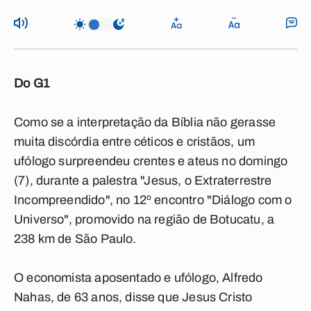
Do G1
Como se a interpretação da Bíblia não gerasse
muita discórdia entre céticos e cristãos, um
ufólogo surpreendeu crentes e ateus no domingo
(7), durante a palestra "Jesus, o Extraterrestre
Incompreendido", no 12º encontro "Diálogo com o
Universo", promovido na região de Botucatu, a
238 km de São Paulo.
O economista aposentado e ufólogo, Alfredo
Nahas, de 63 anos, disse que Jesus Cristo