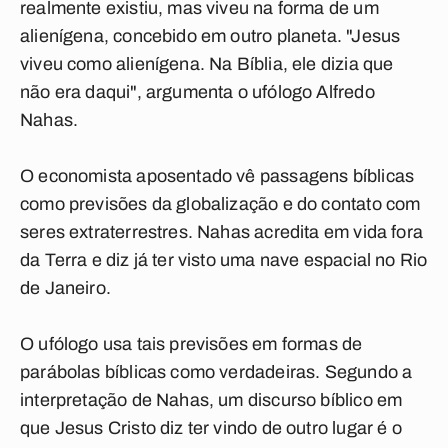
realmente existiu, mas viveu na forma de um
alienígena, concebido em outro planeta. "Jesus
viveu como alienígena. Na Bíblia, ele dizia que
não era daqui", argumenta o ufólogo Alfredo
Nahas.
O economista aposentado vê passagens bíblicas
como previsões da globalização e do contato com
seres extraterrestres. Nahas acredita em vida fora
da Terra e diz já ter visto uma nave espacial no Rio
de Janeiro.
O ufólogo usa tais previsões em formas de
parábolas bíblicas como verdadeiras. Segundo a
interpretação de Nahas, um discurso bíblico em
que Jesus Cristo diz ter vindo de outro lugar é o