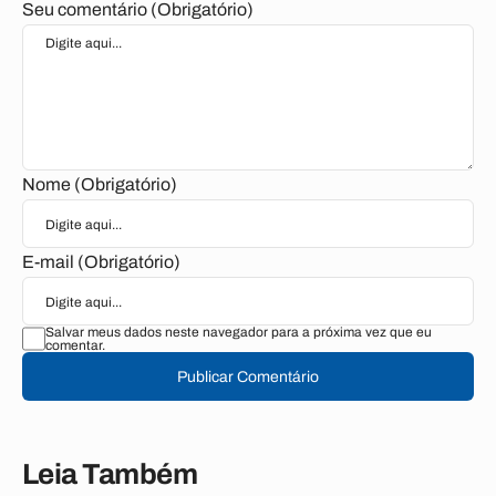
Seu comentário (Obrigatório)
Nome (Obrigatório)
E-mail (Obrigatório)
Salvar meus dados neste navegador para a próxima vez que eu
comentar.
Publicar Comentário
Leia Também