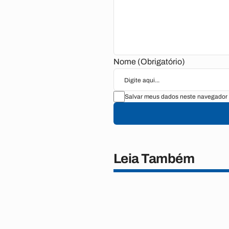
Nome (Obrigatório)
Salvar meus dados neste navegador 
Leia Também