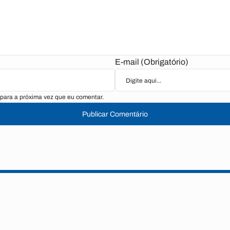
E-mail (Obrigatório)
para a próxima vez que eu comentar.
Publicar Comentário