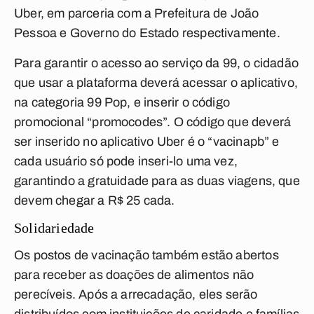
Uber, em parceria com a Prefeitura de João
Pessoa e Governo do Estado respectivamente.
Para garantir o acesso ao serviço da 99, o cidadão
que usar a plataforma deverá acessar o aplicativo,
na categoria 99 Pop, e inserir o código
promocional “promocodes”. O código que deverá
ser inserido no aplicativo Uber é o “vacinapb” e
cada usuário só pode inseri-lo uma vez,
garantindo a gratuidade para as duas viagens, que
devem chegar a R$ 25 cada.
Solidariedade
Os postos de vacinação também estão abertos
para receber as doações de alimentos não
perecíveis. Após a arrecadação, eles serão