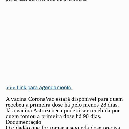
>>> Link para agendamento
A vacina CoronaVac estará disponível para quem
recebeu a primeira dose há pelo menos 28 dias.
Já a vacina Astrazeneca poderá ser recebida por
quem tomou a primeira dose há 90 dias.
Documentação
O cidadão que for tomar a segunda dose precisa