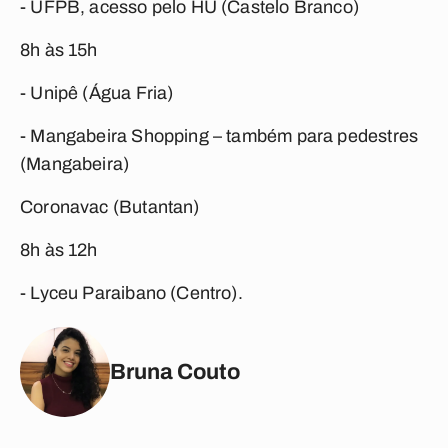
- UFPB, acesso pelo HU (Castelo Branco)
8h às 15h
- Unipê (Água Fria)
- Mangabeira Shopping – também para pedestres
(Mangabeira)
Coronavac (Butantan)
8h às 12h
- Lyceu Paraibano (Centro).
Bruna Couto