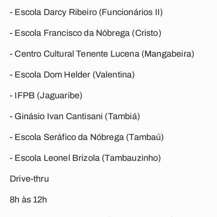
- Escola Darcy Ribeiro (Funcionários II)
- Escola Francisco da Nóbrega (Cristo)
- Centro Cultural Tenente Lucena (Mangabeira)
- Escola Dom Helder (Valentina)
- IFPB (Jaguaribe)
- Ginásio Ivan Cantisani (Tambiá)
- Escola Seráfico da Nóbrega (Tambaú)
- Escola Leonel Brizola (Tambauzinho)
Drive-thru
8h às 12h