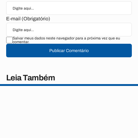
E-mail (Obrigatório)
Salvar meus dados neste navegador para a próxima vez que eu
comentar.
Publicar Comentário
Leia Também