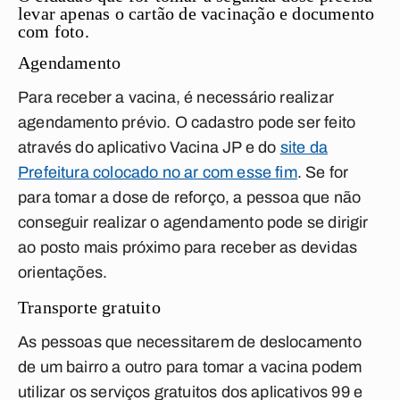
levar apenas o cartão de vacinação e documento
com foto.
Agendamento
Para receber a vacina, é necessário realizar
agendamento prévio. O cadastro pode ser feito
através do aplicativo Vacina JP e do
site da
Prefeitura colocado no ar com esse fim
. Se for
para tomar a dose de reforço, a pessoa que não
conseguir realizar o agendamento pode se dirigir
ao posto mais próximo para receber as devidas
orientações.
Transporte gratuito
As pessoas que necessitarem de deslocamento
de um bairro a outro para tomar a vacina podem
utilizar os serviços gratuitos dos aplicativos 99 e