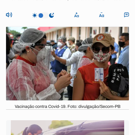
Vacinação contra Covid-19. Foto: divulgação/Secom-PB