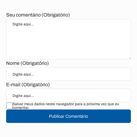
Seu comentário (Obrigatório)
Nome (Obrigatório)
E-mail (Obrigatório)
Salvar meus dados neste navegador para a próxima vez que eu
comentar.
Publicar Comentário