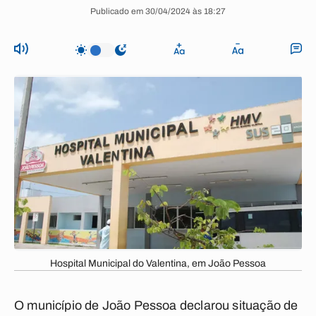
Publicado em 30/04/2024 às 18:27
Hospital Municipal do Valentina, em João Pessoa
O município de João Pessoa
declarou situação de