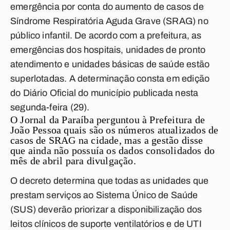
emergência por conta do aumento de casos de
Síndrome Respiratória Aguda Grave (SRAG) no
público infantil. De acordo com a prefeitura, as
emergências dos hospitais, unidades de pronto
atendimento e unidades básicas de saúde estão
superlotadas. A determinação consta em edição
do Diário Oficial do município publicada nesta
segunda-feira (29).
O
Jornal da Paraíba
perguntou à Prefeitura de
João Pessoa quais são os números atualizados de
casos de SRAG na cidade, mas a gestão disse
que ainda não possuía os dados consolidados do
mês de abril para divulgação.
O decreto determina que todas as unidades que
prestam serviços ao Sistema Único de Saúde
(SUS) deverão priorizar a disponibilização dos
leitos clínicos de suporte ventilatórios e de UTI