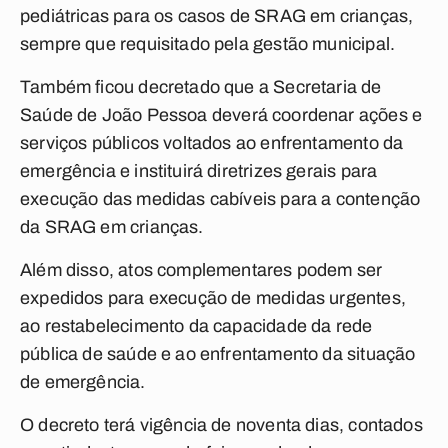
pediátricas para os casos de SRAG em crianças,
sempre que requisitado pela gestão municipal.
Também ficou decretado que a Secretaria de
Saúde de
João Pessoa
deverá coordenar ações e
serviços públicos voltados ao enfrentamento da
emergência e instituirá diretrizes gerais para
execução das medidas cabíveis para a contenção
da SRAG em crianças.
Além disso, atos complementares podem ser
expedidos para execução de medidas urgentes,
ao restabelecimento da capacidade da rede
pública de saúde e ao enfrentamento da situação
de emergência.
O decreto terá vigência de noventa dias, contados