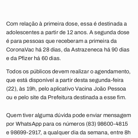
Com relação à primeira dose, essa é destinada a
adolescentes a partir de 12 anos. A segunda dose
é para pessoas que receberam a primeira da
CoronaVac há 28 dias, da Astrazeneca há 90 dias
e da Pfizer há 60 dias.
Todos os públicos devem realizar o agendamento,
que está disponível a partir desta segunda-feira
(22), às 19h, pelo aplicativo Vacina João Pessoa
ou e pelo site da Prefeitura destinada a esse fim.
Quem tiver alguma dúvida pode enviar mensagem
por WhatsApp para os números (83) 98600-4815
e 98699-2917, a qualquer dia da semana, entre 8h