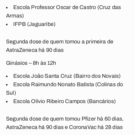
Escola Professor Oscar de Castro (Cruz das
Armas)
IFPB (Jaguaribe)
Segunda dose de quem tomou a primeira de
AstraZeneca há 90 dias
Ginásios – 8h às 12h
Escola João Santa Cruz (Bairro dos Novais)
Escola Raimundo Nonato Batista (Colinas do
Sul)
Escola Olívio Ribeiro Campos (Bancários)
Segunda dose de quem tomou Pfizer há 60 dias,
AstraZeneca há 90 dias e CoronaVac há 28 dias