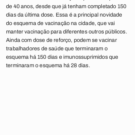
de 40 anos, desde que já tenham completado 150
dias da última dose. Essa é a principal novidade
do esquema de vacinação na cidade, que vai
manter vacinação para diferentes outros públicos.
Ainda com dose de reforço, podem se vacinar
trabalhadores de saúde que terminaram o
esquema há 150 dias e imunossuprimidos que
terminaram o esquema há 28 dias.