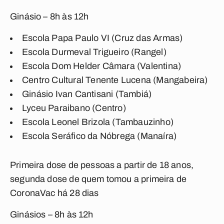
Ginásio – 8h às 12h
Escola Papa Paulo VI (Cruz das Armas)
Escola Durmeval Trigueiro (Rangel)
Escola Dom Helder Câmara (Valentina)
Centro Cultural Tenente Lucena (Mangabeira)
Ginásio Ivan Cantisani (Tambiá)
Lyceu Paraibano (Centro)
Escola Leonel Brizola (Tambauzinho)
Escola Seráfico da Nóbrega (Manaíra)
Primeira dose de pessoas a partir de 18 anos,
segunda dose de quem tomou a primeira de
CoronaVac há 28 dias
Ginásios – 8h às 12h