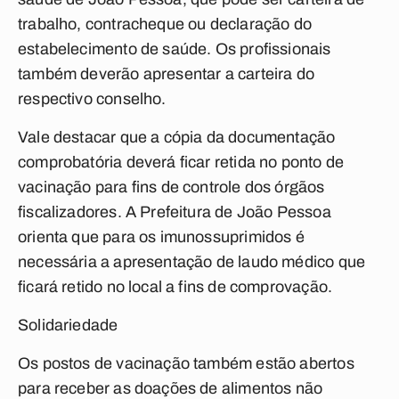
trabalho, contracheque ou declaração do
estabelecimento de saúde. Os profissionais
também deverão apresentar a carteira do
respectivo conselho.
Vale destacar que a cópia da documentação
comprobatória deverá ficar retida no ponto de
vacinação para fins de controle dos órgãos
fiscalizadores. A Prefeitura de João Pessoa
orienta que para os imunossuprimidos é
necessária a apresentação de laudo médico que
ficará retido no local a fins de comprovação.
Solidariedade
Os postos de vacinação também estão abertos
para receber as doações de alimentos não