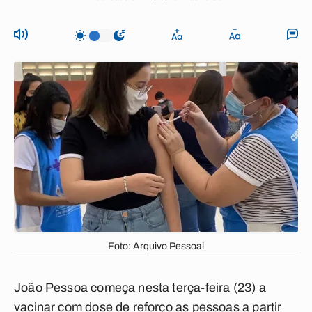
Foto: Arquivo Pessoal
João Pessoa começa nesta terça-feira (23) a
vacinar com dose de reforço as pessoas a partir