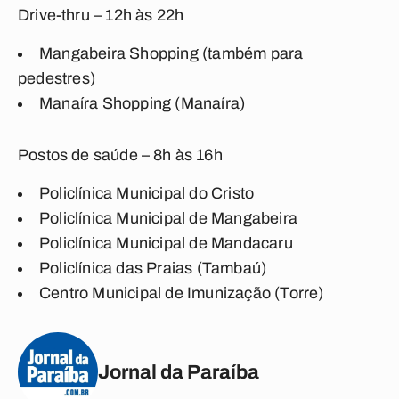
Drive-thru – 12h às 22h
Mangabeira Shopping (também para
pedestres)
Manaíra Shopping (Manaíra)
Postos de saúde – 8h às 16h
Policlínica Municipal do Cristo
Policlínica Municipal de Mangabeira
Policlínica Municipal de Mandacaru
Policlínica das Praias (Tambaú)
Centro Municipal de Imunização (Torre)
Jornal da Paraíba