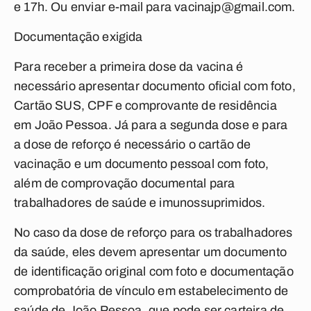
e 17h. Ou enviar e-mail para
vacinajp@gmail.com
.
Documentação exigida
Para receber a primeira dose da vacina é
necessário apresentar documento oficial com foto,
Cartão SUS, CPF e comprovante de residência
em João Pessoa. Já para a segunda dose e para
a dose de reforço é necessário o cartão de
vacinação e um documento pessoal com foto,
além de comprovação documental para
trabalhadores de saúde e imunossuprimidos.
No caso da dose de reforço para os trabalhadores
da saúde, eles devem apresentar um documento
de identificação original com foto e documentação
comprobatória de vínculo em estabelecimento de
saúde de João Pessoa, que pode ser carteira de