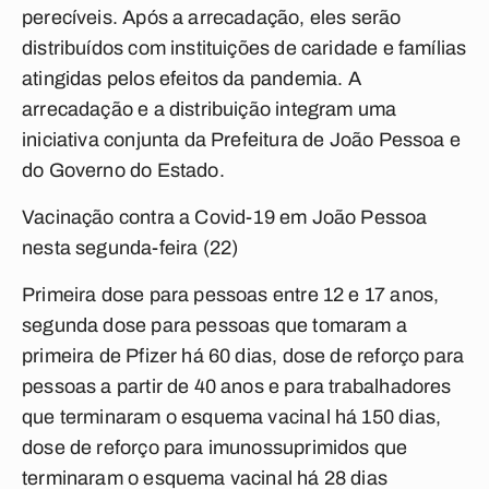
perecíveis. Após a arrecadação, eles serão
distribuídos com instituições de caridade e famílias
atingidas pelos efeitos da pandemia. A
arrecadação e a distribuição integram uma
iniciativa conjunta da Prefeitura de João Pessoa e
do Governo do Estado.
Vacinação contra a Covid-19 em João Pessoa
nesta segunda-feira (22)
Primeira dose para pessoas entre 12 e 17 anos,
segunda dose para pessoas que tomaram a
primeira de Pfizer há 60 dias, dose de reforço para
pessoas a partir de 40 anos e para trabalhadores
que terminaram o esquema vacinal há 150 dias,
dose de reforço para imunossuprimidos que
terminaram o esquema vacinal há 28 dias