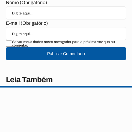
Nome (Obrigatório)
E-mail (Obrigatório)
Salvar meus dados neste navegador para a próxima vez que eu
comentar.
Publicar Comentário
Leia Também