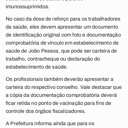
imunossuprimidos.
No caso da dose de reforço para os trabalhadores
da saúde, eles devem apresentar um documento
de identificação original com foto e documentação
comprobatória de vínculo em estabelecimento de
saúde de João Pessoa, que pode ser carteira de
trabalho, contracheque ou declaração do
estabelecimento de saúde.
Os profissionais também deverão apresentar a
carteira do respectivo conselho. Vale destacar que
a cópia da documentação comprobatória deverá
ficar retida no ponto de vacinação para fins de
controle dos órgãos fiscalizadores.
A Prefeitura informa ainda que para os