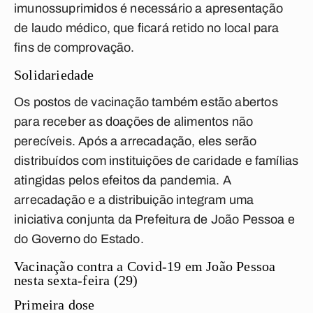
imunossuprimidos é necessário a apresentação
de laudo médico, que ficará retido no local para
fins de comprovação.
Solidariedade
Os postos de vacinação também estão abertos
para receber as doações de alimentos não
perecíveis. Após a arrecadação, eles serão
distribuídos com instituições de caridade e famílias
atingidas pelos efeitos da pandemia. A
arrecadação e a distribuição integram uma
iniciativa conjunta da Prefeitura de João Pessoa e
do Governo do Estado.
Vacinação contra a Covid-19 em João Pessoa
nesta sexta-feira (29)
Primeira dose