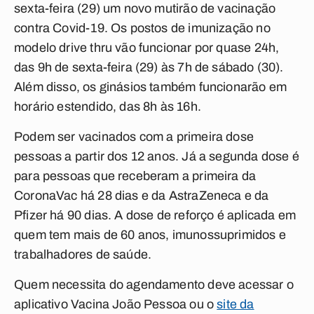
sexta-feira (29) um novo mutirão de vacinação
contra Covid-19. Os postos de imunização no
modelo drive thru vão funcionar por quase 24h,
das 9h de sexta-feira (29) às 7h de sábado (30).
Além disso, os ginásios também funcionarão em
horário estendido, das 8h às 16h.
Podem ser vacinados com a primeira dose
pessoas a partir dos 12 anos. Já a segunda dose é
para pessoas que receberam a primeira da
CoronaVac há 28 dias e da AstraZeneca e da
Pfizer há 90 dias. A dose de reforço é aplicada em
quem tem mais de 60 anos, imunossuprimidos e
trabalhadores de saúde.
Quem necessita do agendamento deve acessar o
aplicativo Vacina João Pessoa ou o
site da