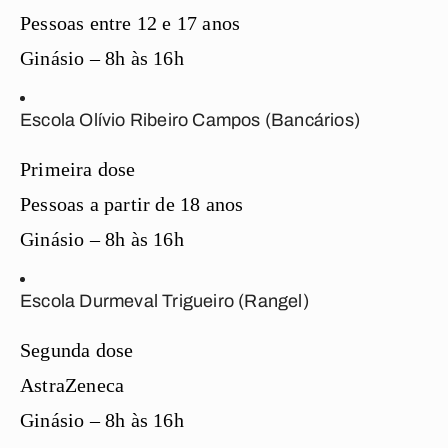
Pessoas entre 12 e 17 anos
Ginásio – 8h às 16h
Escola Olívio Ribeiro Campos (Bancários)
Primeira dose
Pessoas a partir de 18 anos
Ginásio – 8h às 16h
Escola Durmeval Trigueiro (Rangel)
Segunda dose
AstraZeneca
Ginásio – 8h às 16h