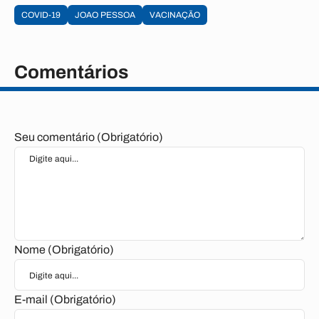
COVID-19
JOAO PESSOA
VACINAÇÃO
Comentários
Seu comentário (Obrigatório)
Nome (Obrigatório)
E-mail (Obrigatório)