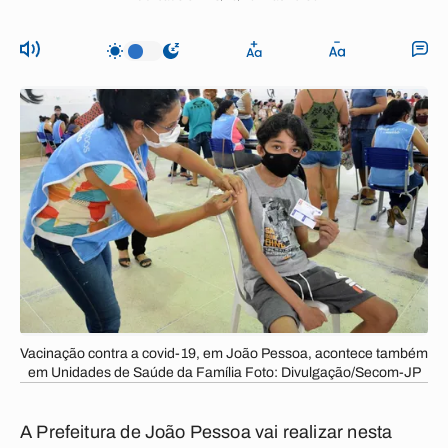
Vacinação contra a covid-19, em João Pessoa, acontece também
em Unidades de Saúde da Família Foto: Divulgação/Secom-JP
A Prefeitura de João Pessoa vai realizar nesta