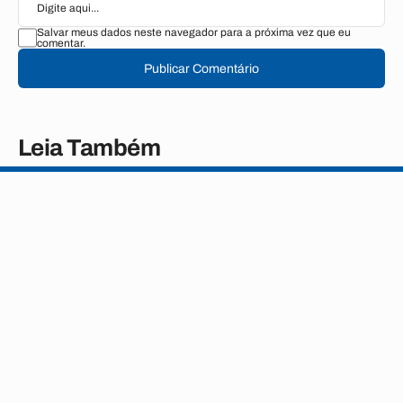
Salvar meus dados neste navegador para a próxima vez que eu
comentar.
Publicar Comentário
Leia Também