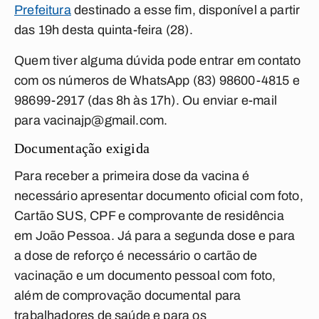
Prefeitura
destinado a esse fim, disponível a partir
das 19h desta quinta-feira (28).
Quem tiver alguma dúvida pode entrar em contato
com os números de WhatsApp (83) 98600-4815 e
98699-2917 (das 8h às 17h). Ou enviar e-mail
para
vacinajp@gmail.com
.
Documentação exigida
Para receber a primeira dose da vacina é
necessário apresentar documento oficial com foto,
Cartão SUS, CPF e comprovante de residência
em João Pessoa. Já para a segunda dose e para
a dose de reforço é necessário o cartão de
vacinação e um documento pessoal com foto,
além de comprovação documental para
trabalhadores de saúde e para os