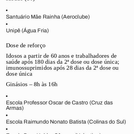
Santuário Mãe Rainha (Aeroclube)
Unipê (Água Fria)
Dose de reforço
Idosos a partir de 60 anos e trabalhadores de
saúde após 180 dias da 2ª dose ou dose única;
imunossuprimidos após 28 dias da 2ª dose ou
dose única
Ginásios – 8h às 16h
Escola Professor Oscar de Castro (Cruz das
Armas)
Escola Raimundo Nonato Batista (Colinas do Sul)