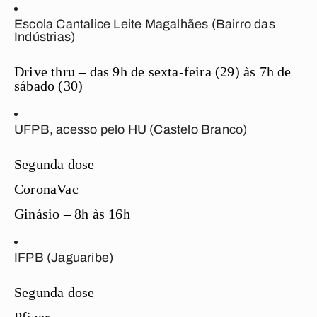
Escola Cantalice Leite Magalhães (Bairro das
Indústrias)
Drive thru – das 9h de sexta-feira (29) às 7h de
sábado (30)
UFPB, acesso pelo HU (Castelo Branco)
Segunda dose
CoronaVac
Ginásio – 8h às 16h
IFPB (Jaguaribe)
Segunda dose