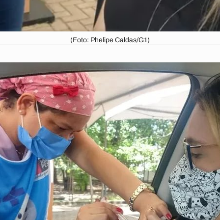
(Foto: Phelipe Caldas/G1)