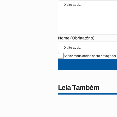
Nome (Obrigatório)
Salvar meus dados neste navegador 
Leia Também