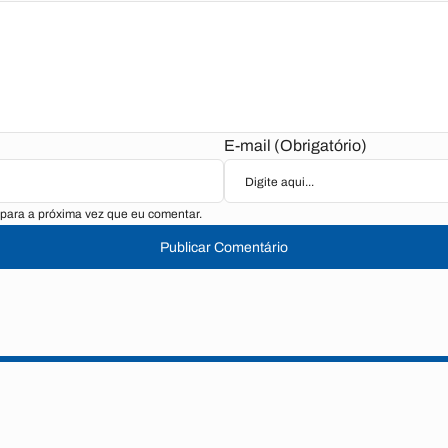
E-mail (Obrigatório)
para a próxima vez que eu comentar.
Publicar Comentário