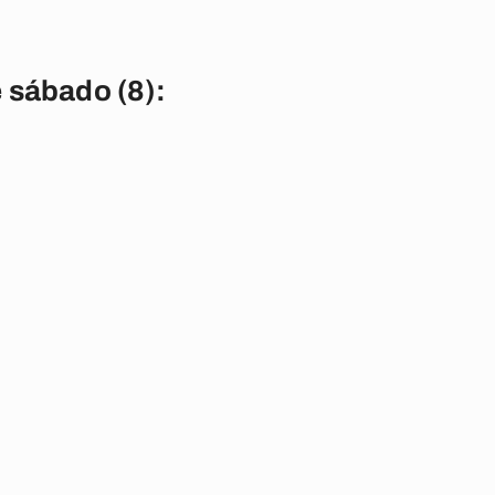
 sábado (8):