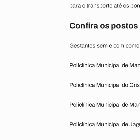
para o transporte até os p
Confira os postos
Gestantes sem e com comorb
Policlínica Municipal de Ma
Policlínica Municipal do Cris
Policlínica Municipal de Ma
Policlínica Municipal de Jag