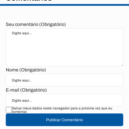
Seu comentário (Obrigatório)
Nome (Obrigatório)
E-mail (Obrigatório)
Salvar meus dados neste navegador para a próxima vez que eu
comentar.
Publicar Comentário