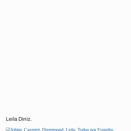
Leila Diniz.