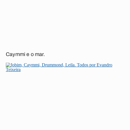
Caymmi e o mar.