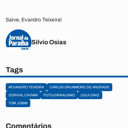
Salve, Evandro Teixeira!
Silvio Osias
Tags
#EVANDRO TEIXEIRA
CARLOS DRUMMOND DE ANDRADE
DORIVAL CAYMMI
FOTOJORNALISMO
LEILA DINIZ
TOM JOBIM
Comentários