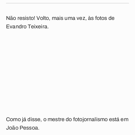
Não resisto! Volto, mais uma vez, às fotos de
Evandro Teixeira.
Como já disse, o mestre do fotojornalismo está em
João Pessoa.