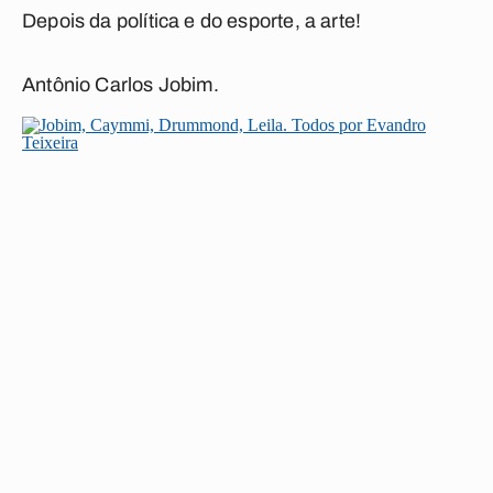
Depois da política e do esporte, a arte!
Antônio Carlos Jobim.