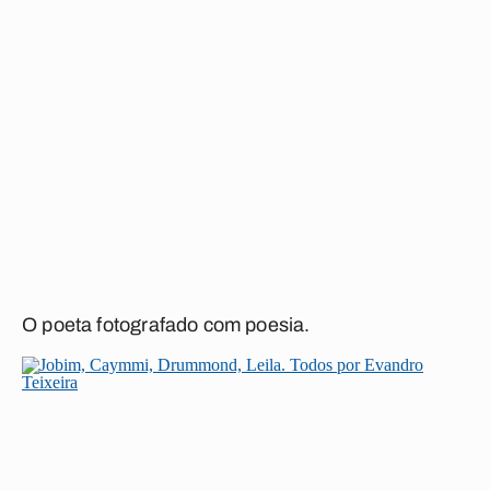
O poeta fotografado com poesia.