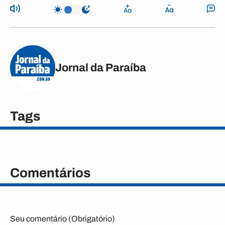
Jornal da Paraíba
Tags
Comentários
Seu comentário (Obrigatório)