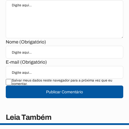
Nome (Obrigatório)
E-mail (Obrigatório)
Salvar meus dados neste navegador para a próxima vez que eu
comentar.
Publicar Comentário
Leia Também