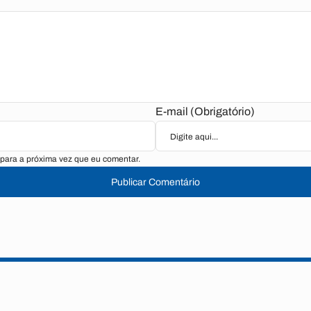
E-mail (Obrigatório)
para a próxima vez que eu comentar.
Publicar Comentário