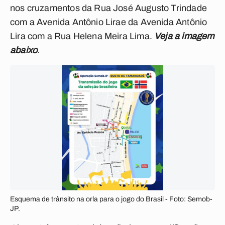
nos cruzamentos da Rua José Augusto Trindade
com a Avenida Antônio Lirae da Avenida Antônio
Lira com a Rua Helena Meira Lima.
Veja a imagem
abaixo
.
Esquema de trânsito na orla para o jogo do Brasil - Foto: Semob-
JP.