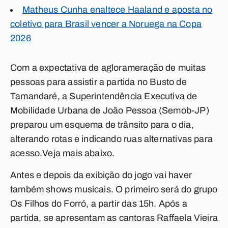
Matheus Cunha enaltece Haaland e aposta no
coletivo para Brasil vencer a Noruega na Copa
2026
Com a expectativa de aglorameração de muitas
pessoas para assistir a partida no Busto de
Tamandaré, a Superintendência Executiva de
Mobilidade Urbana de João Pessoa (Semob-JP)
preparou um esquema de trânsito para o dia,
alterando rotas e indicando ruas alternativas para
acesso.Veja mais abaixo.
Antes e depois da exibição do jogo vai haver
também shows musicais. O primeiro será do grupo
Os Filhos do Forró, a partir das 15h. Após a
partida, se apresentam as cantoras Raffaela Vieira