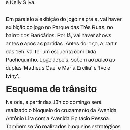
e Kelly Silva.
Em paralelo a exibição do jogo na praia, vai haver
exibição do jogo no Parque das Três Ruas, no
bairro dos Bancários. Por lá, vai haver shows
antes e após as partidas. Antes do jogo, a partir
das 15h, vai ter um esquenta com Dida
Pachequinho. Logo depois, sobem ao palco as
duplas ‘Matheus Gael e Maria Ercília’ e ‘Ivo e
Iviny’.
Esquema de trânsito
Na orla, a partir das 13h do domingo será
realizado o bloqueio do cruzamento da Avenida
Antônio Lira com a Avenida Epitácio Pessoa.
Também serão realizados bloqueios estratégicos