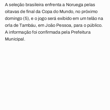
A seleção brasileira enfrenta a Noruega pelas
oitavas de final da Copa do Mundo, no próximo
domingo (5), e o jogo será exibido em um telão na
orla de Tambáu, em João Pessoa, para o público.
A informação foi confirmada pela Prefeitura
Municipal.