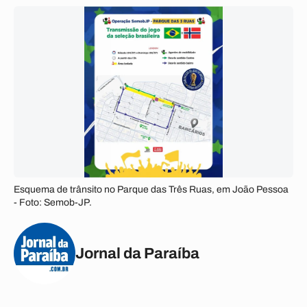
Esquema de trânsito no Parque das Três Ruas, em João Pessoa
- Foto: Semob-JP.
Jornal da Paraíba