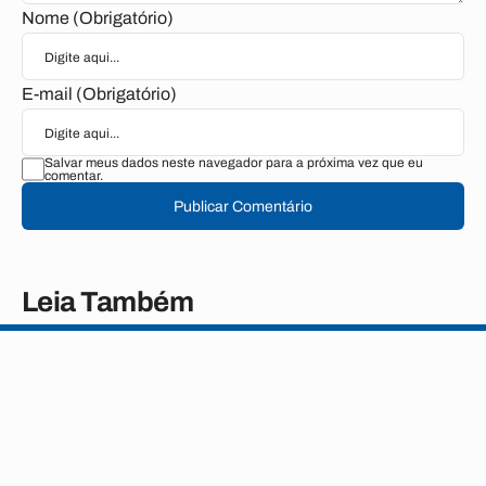
Nome (Obrigatório)
E-mail (Obrigatório)
Salvar meus dados neste navegador para a próxima vez que eu
comentar.
Publicar Comentário
Leia Também