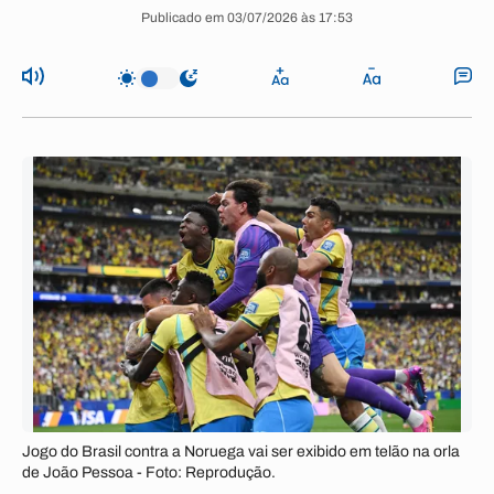
Publicado em 03/07/2026 às 17:53
Jogo do Brasil contra a Noruega vai ser exibido em telão na orla
de João Pessoa - Foto: Reprodução.