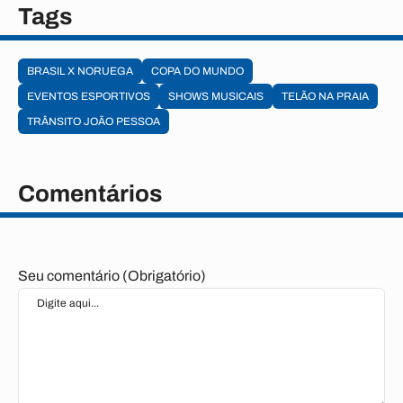
Tags
BRASIL X NORUEGA
COPA DO MUNDO
EVENTOS ESPORTIVOS
SHOWS MUSICAIS
TELÃO NA PRAIA
TRÂNSITO JOÃO PESSOA
Comentários
Seu comentário (Obrigatório)