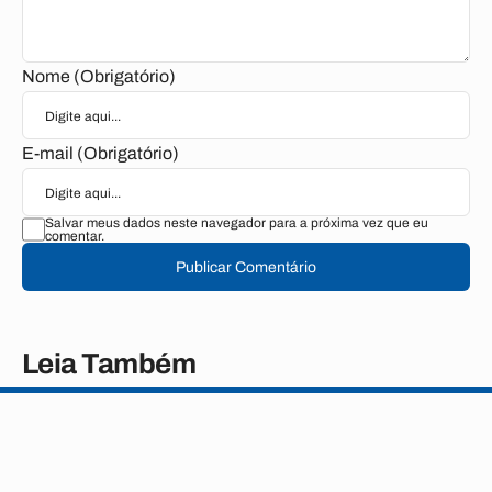
Nome (Obrigatório)
E-mail (Obrigatório)
Salvar meus dados neste navegador para a próxima vez que eu
comentar.
Publicar Comentário
Leia Também