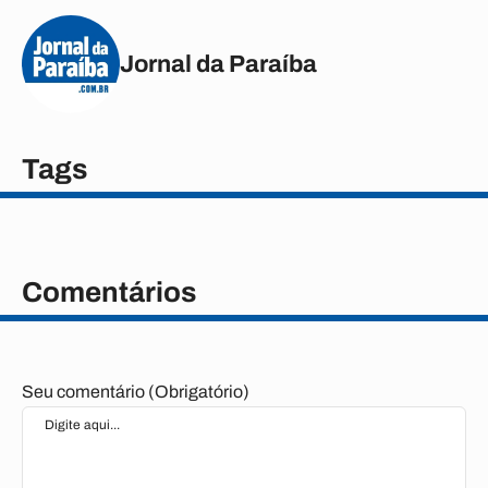
Jornal da Paraíba
Tags
Comentários
Seu comentário (Obrigatório)