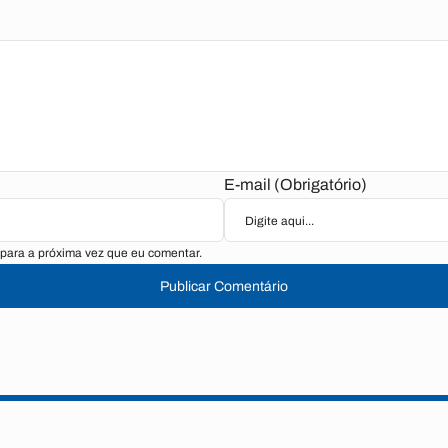
E-mail (Obrigatório)
para a próxima vez que eu comentar.
Publicar Comentário