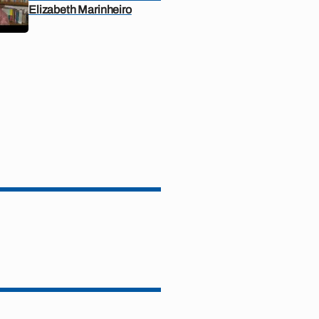
Elizabeth Marinheiro