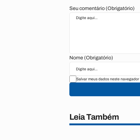
Seu comentário (Obrigatório)
Nome (Obrigatório)
Salvar meus dados neste navegador 
Leia Também