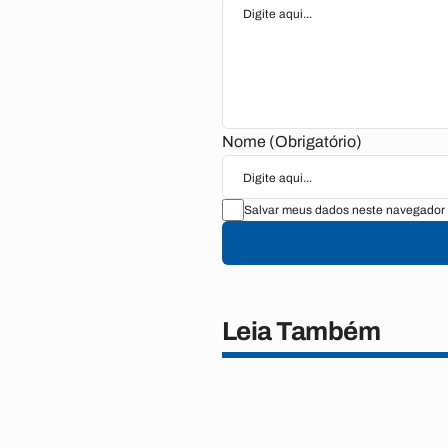
Nome (Obrigatório)
Salvar meus dados neste navegador 
Leia Também