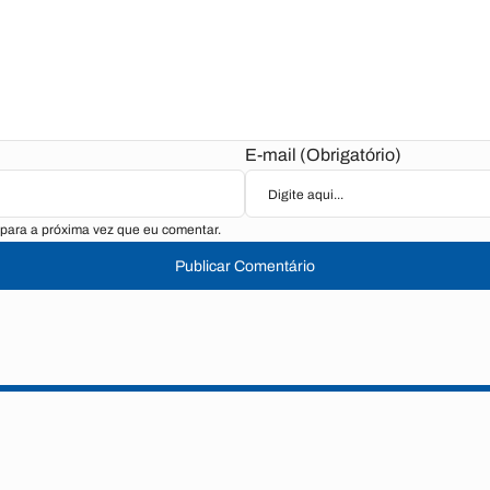
E-mail (Obrigatório)
para a próxima vez que eu comentar.
Publicar Comentário