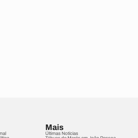
Mais
mal
Últimas Notícias