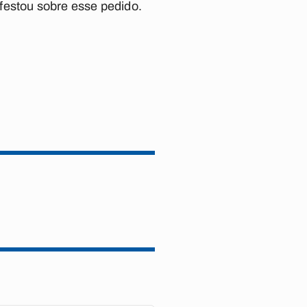
festou sobre esse pedido.