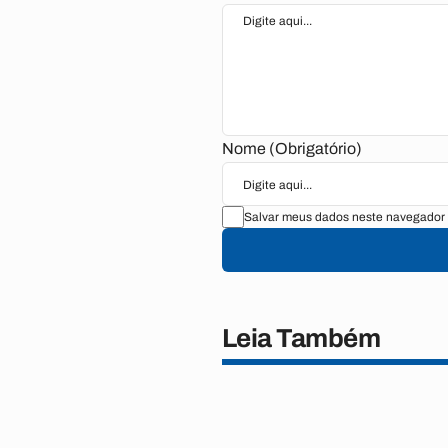
Nome (Obrigatório)
Salvar meus dados neste navegador 
Leia Também