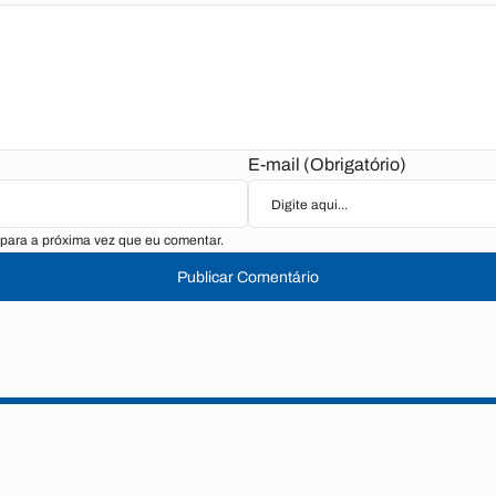
E-mail (Obrigatório)
para a próxima vez que eu comentar.
Publicar Comentário