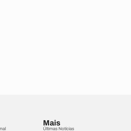
Mais
mal
Últimas Notícias