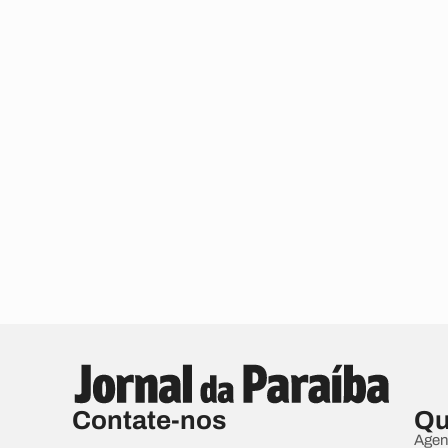
Contate-nos
Qu
Agen