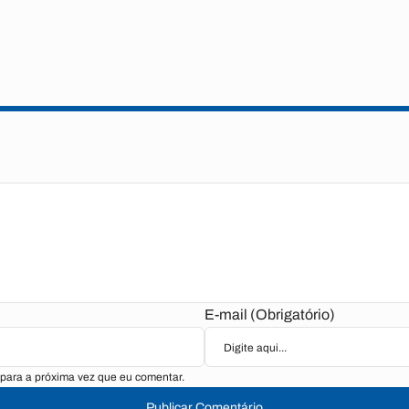
E-mail (Obrigatório)
para a próxima vez que eu comentar.
Publicar Comentário