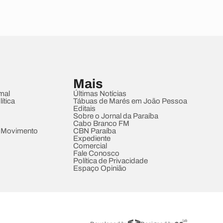
Mais
mal
Últimas Notícias
ítica
Tábuas de Marés em João Pessoa
Editais
Sobre o Jornal da Paraíba
Cabo Branco FM
 Movimento
CBN Paraíba
Expediente
Comercial
Fale Conosco
Política de Privacidade
Espaço Opinião