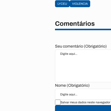
LYCEU
VIOLENCIA
Comentários
Seu comentário (Obrigatório)
Nome (Obrigatório)
Salvar meus dados neste navegador 