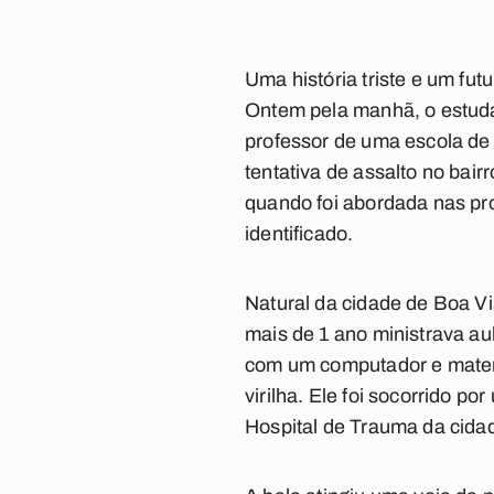
Uma história triste e um fut
Ontem pela manhã, o estud
professor de uma escola de
tentativa de assalto no bai
quando foi abordada nas pr
identificado.
Natural da cidade de Boa Vi
mais de 1 ano ministrava au
com um computador e materia
virilha. Ele foi socorrido 
Hospital de Trauma da cidad