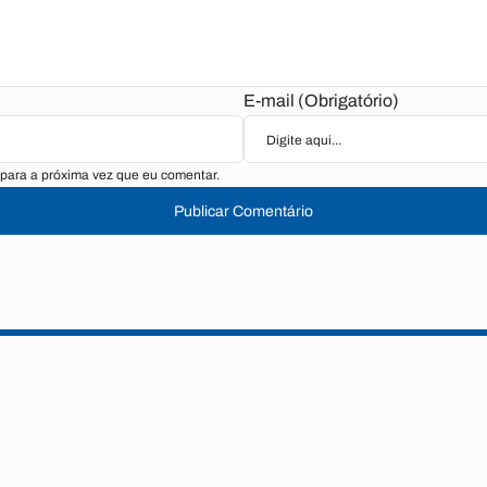
E-mail (Obrigatório)
para a próxima vez que eu comentar.
Publicar Comentário