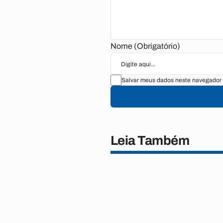
Nome (Obrigatório)
Salvar meus dados neste navegador 
Leia Também