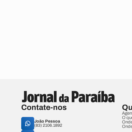
Contate-nos
Qu
Agen
O qu
João Pessoa
Onde
(83) 2106.1892
Onde