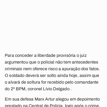
Para conceder a liberdade provisória o juiz
argumentou que o policial não tem antecedentes
criminais nem oferece risco a apuração dos fatos.
O soldado deverá ser solto ainda hoje, assim que
o alvará de soltura for recebido pelo comandante
do 2º BPM, coronel Lívio Delgado .
Em sua defesa Marx Artur alegou em depoimento
prestado na Central de Polícia, logo após o crime,