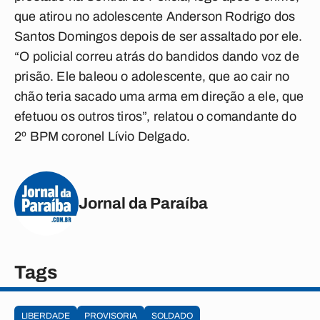
que atirou no adolescente Anderson Rodrigo dos
Santos Domingos depois de ser assaltado por ele.
“O policial correu atrás do bandidos dando voz de
prisão. Ele baleou o adolescente, que ao cair no
chão teria sacado uma arma em direção a ele, que
efetuou os outros tiros”, relatou o comandante do
2º BPM coronel Lívio Delgado.
Jornal da Paraíba
Tags
LIBERDADE
PROVISORIA
SOLDADO