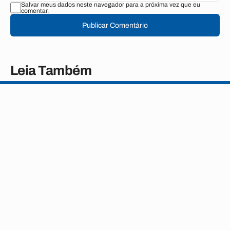
Salvar meus dados neste navegador para a próxima vez que eu
comentar.
Publicar Comentário
Leia Também