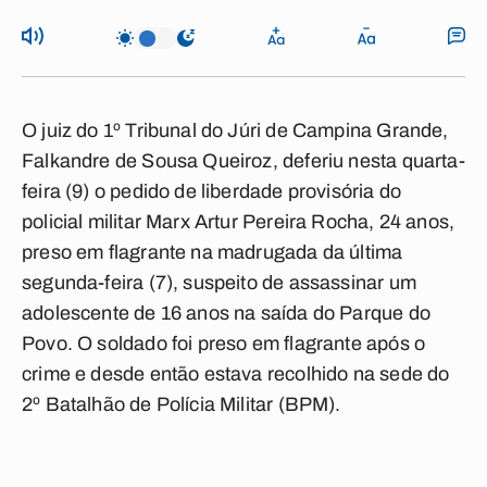
O juiz do 1º Tribunal do Júri de Campina Grande,
Falkandre de Sousa Queiroz, deferiu nesta quarta-
feira (9) o pedido de liberdade provisória do
policial militar Marx Artur Pereira Rocha, 24 anos,
preso em flagrante na madrugada da última
segunda-feira (7), suspeito de assassinar um
adolescente de 16 anos na saída do Parque do
Povo. O soldado foi preso em flagrante após o
crime e desde então estava recolhido na sede do
2º Batalhão de Polícia Militar (BPM).