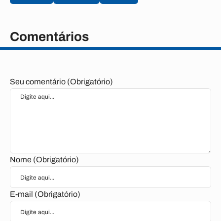
Comentários
Seu comentário (Obrigatório)
Nome (Obrigatório)
E-mail (Obrigatório)