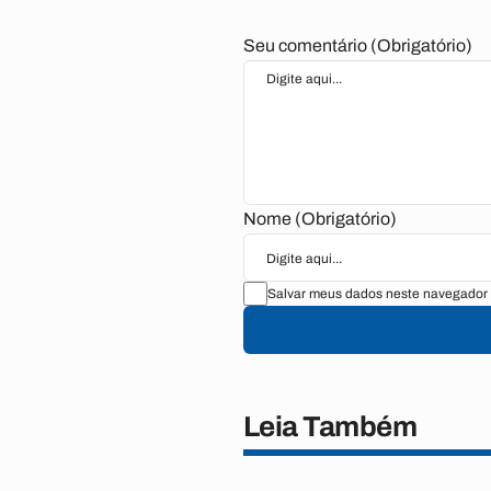
Seu comentário (Obrigatório)
Nome (Obrigatório)
Salvar meus dados neste navegador 
Leia Também