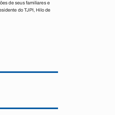
ões de seus familiares e
sidente do TJPI, Hilo de