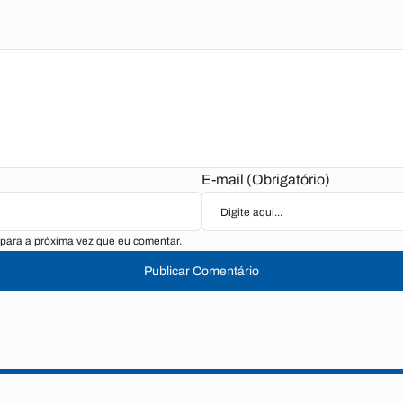
E-mail (Obrigatório)
para a próxima vez que eu comentar.
Publicar Comentário