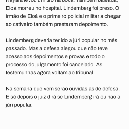
Nayara levou um tiro na boca. Também baleada,
Eloá morreu no hospital. Lindemberg foi preso. O
irmão de Eloá e o primeiro policial militar a chegar
ao cativeiro também prestaram depoimento.
Lindemberg deveria ter ido a júri popular no mês
passado. Mas a defesa alegou que não teve
acesso aos depoimentos e provas e todo o
processo do julgamento foi cancelado. As
testemunhas agora voltam ao tribunal.
Na semana que vem serão ouvidas as de defesa.
E só depois o juiz dirá se Lindemberg irá ou não a
júri popular.