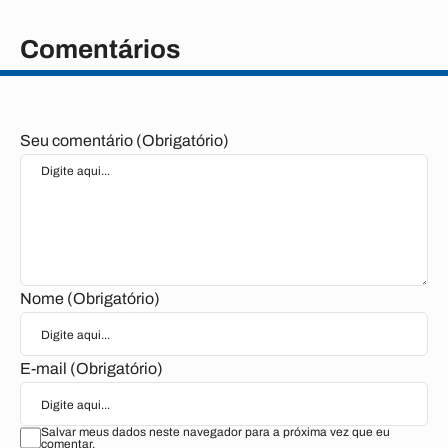
Comentários
Seu comentário (Obrigatório)
Nome (Obrigatório)
E-mail (Obrigatório)
Salvar meus dados neste navegador para a próxima vez que eu
comentar.