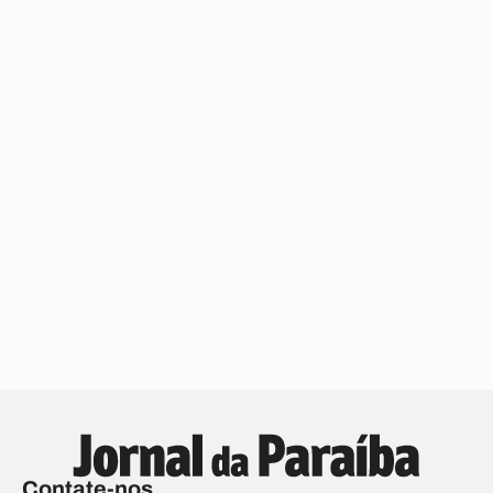
Contate-nos