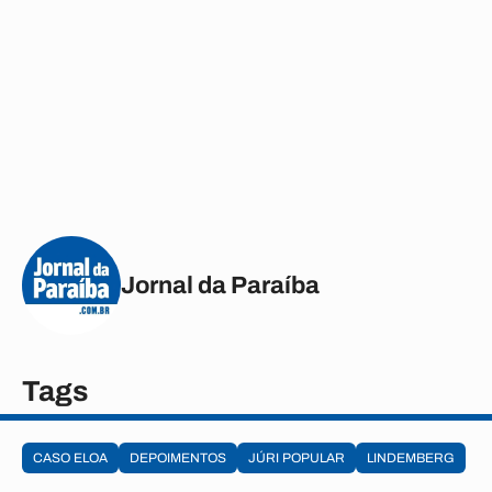
Jornal da Paraíba
Tags
CASO ELOA
DEPOIMENTOS
JÚRI POPULAR
LINDEMBERG