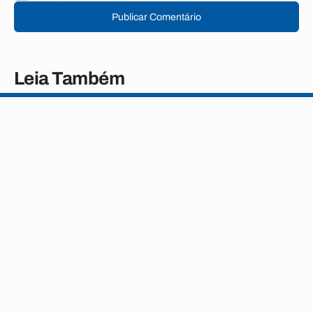
Publicar Comentário
Leia Também