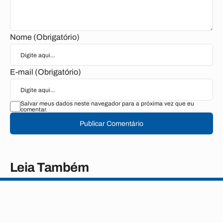
Nome (Obrigatório)
E-mail (Obrigatório)
Salvar meus dados neste navegador para a próxima vez que eu
comentar.
Publicar Comentário
Leia Também