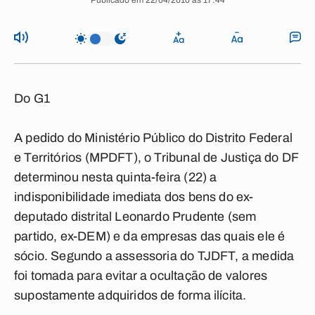
Publicado em 22/04/2010 às 17:44
Do G1
A pedido do Ministério Público do Distrito Federal
e Territórios (MPDFT), o Tribunal de Justiça do DF
determinou nesta quinta-feira (22) a
indisponibilidade imediata dos bens do ex-
deputado distrital Leonardo Prudente (sem
partido, ex-DEM) e da empresas das quais ele é
sócio. Segundo a assessoria do TJDFT, a medida
foi tomada para evitar a ocultação de valores
supostamente adquiridos de forma ilícita.