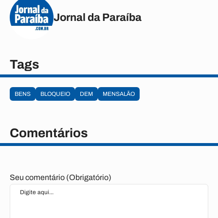
Jornal da Paraíba
Tags
BENS
BLOQUEIO
DEM
MENSALÃO
Comentários
Seu comentário (Obrigatório)