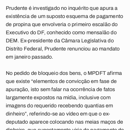
Prudente é investigado no inquérito que apura a
existência de um suposto esquema de pagamento
de propina que envolveria o primeiro escalão do
Executivo do DF, conhecido como mensalão do
DEM. Ex-presidente da Câmara Legislativa do
Distrito Federal, Prudente renunciou ao mandato
em janeiro passado.
No pedido de bloqueio dos bens, o MPDFT afirma
que existe “elementos de convicção em fase de
apuração, isto sem falar na ocorrência de fatos
largamente expostos na mídia, inclusive com
imagens do requerido recebendo quantias em
dinheiro”, referindo-se ao vídeo em que o ex-
deputado aparece colocando nas meias maços de