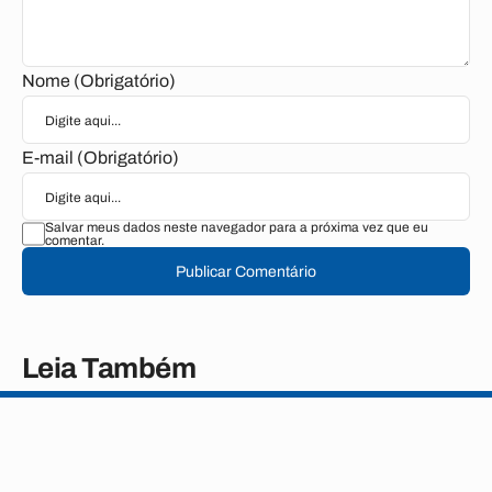
Nome (Obrigatório)
E-mail (Obrigatório)
Salvar meus dados neste navegador para a próxima vez que eu
comentar.
Publicar Comentário
Leia Também