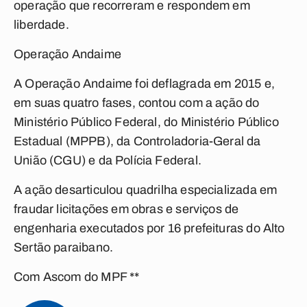
operação que recorreram e respondem em
liberdade.
Operação Andaime
A Operação Andaime foi deflagrada em 2015 e,
em suas quatro fases, contou com a ação do
Ministério Público Federal, do Ministério Público
Estadual (MPPB), da Controladoria-Geral da
União (CGU) e da Polícia Federal.
A ação desarticulou quadrilha especializada em
fraudar licitações em obras e serviços de
engenharia executados por 16 prefeituras do Alto
Sertão paraibano.
Com Ascom do MPF **