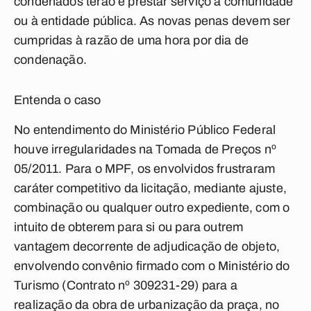
condenados terão e prestar serviço à comunidade
ou à entidade pública. As novas penas devem ser
cumpridas à razão de uma hora por dia de
condenação.
Entenda o caso
No entendimento do Ministério Público Federal
houve irregularidades na Tomada de Preços nº
05/2011. Para o MPF, os envolvidos frustraram
caráter competitivo da licitação, mediante ajuste,
combinação ou qualquer outro expediente, com o
intuito de obterem para si ou para outrem
vantagem decorrente de adjudicação de objeto,
envolvendo convênio firmado com o Ministério do
Turismo (Contrato nº 309231-29) para a
realização da obra de urbanização da praça, no