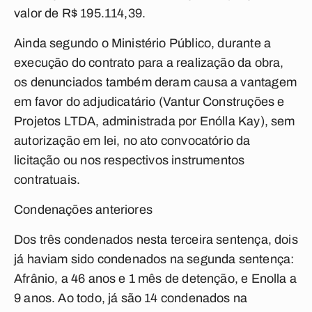
valor de R$ 195.114,39.
Ainda segundo o Ministério Público, durante a
execução do contrato para a realização da obra,
os denunciados também deram causa a vantagem
em favor do adjudicatário (Vantur Construções e
Projetos LTDA, administrada por Enólla Kay), sem
autorização em lei, no ato convocatório da
licitação ou nos respectivos instrumentos
contratuais.
Condenações anteriores
Dos três condenados nesta terceira sentença, dois
já haviam sido condenados na segunda sentença:
Afrânio, a 46 anos e 1 mês de detenção, e Enolla a
9 anos. Ao todo, já são 14 condenados na