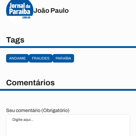
João Paulo
Tags
ANDAIME
FRAUDES
PARAÍBA
Comentários
Seu comentário (Obrigatório)