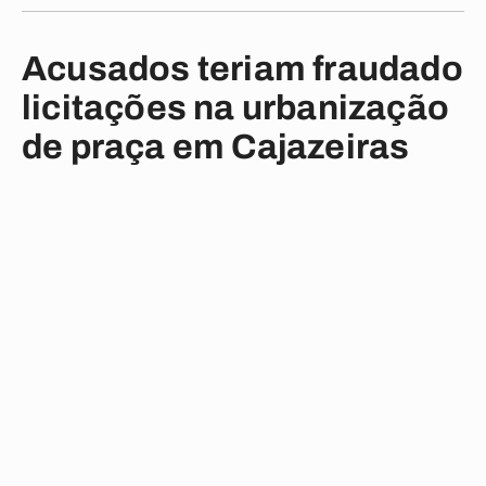
Acusados teriam fraudado
licitações na urbanização
de praça em Cajazeiras