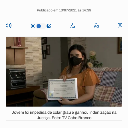
Publicado em 13/07/2021 às 14:39
Jovem foi impedida de colar grau e ganhou indenização na
Justiça. Foto: TV Cabo Branco