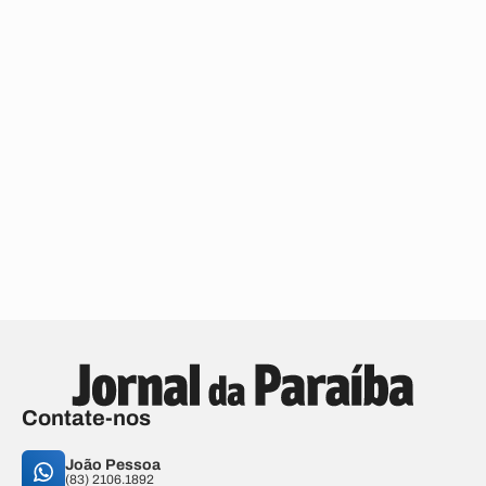
Contate-nos
João Pessoa
(83) 2106.1892