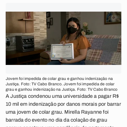
Jovem foi impedida de colar grau e ganhou indenização na
Justiça. Foto: TV Cabo Branco. Jovem foi impedida de colar
grau e ganhou indenização na Justiça. Foto: TV Cabo Branco
A Justiça condenou uma universidade a pagar R$
10 mil em indenização por danos morais por barrar
uma jovem de colar grau. Mirella Rayanne foi
barrada do evento no dia da colação de grau