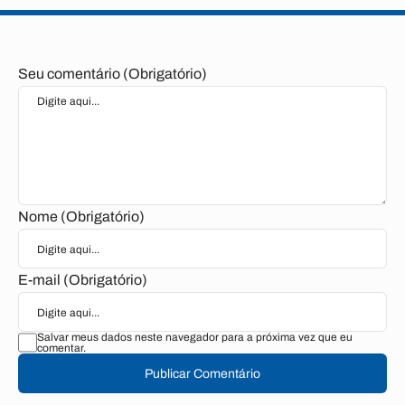
Seu comentário (Obrigatório)
Nome (Obrigatório)
E-mail (Obrigatório)
Salvar meus dados neste navegador para a próxima vez que eu
comentar.
Publicar Comentário