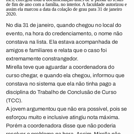
de fim de ano com a família, no interior. A faculdade autorizou e
assim ela marcou a data da colação de grau para 31 de janeiro
2020.
No dia 31 de janeiro, quando chegou no local do
evento, na hora do credenciamento, o nome não
constava na lista. Ela estava acompanhada de
amigos e familiares e relata que o caso foi
extremamente constrangedor.
Mirella teve que aguardar a coordenadora do
curso chegar, e quando ela chegou, informou que
constava no sistema que ela não tinha pago a
disciplina do Trabalho de Conclusão de Curso
(TCC).
A jovem argumentou que não era possível, pois se
esforçou muito e inclusive atingiu nota máxima.
Porém a coordenadora disse que não poderia