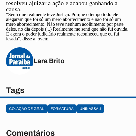
resolveu ajuizar a ação e acabou ganhando a
causa.
"Senti que realmente teve Justiça. Porque o tempo todo ele
alegaram que foi só um mero aborrecimento e não foi só um
mero aborrecimento. Não teve nenhum acolhimento por parte
deles, no dia depois (...) Realmente me senti que não fui ouvida.
E agora o poder judiciário realmente reconheceu que eu fui
lesada", disse a jovem.
Lara Brito
Tags
COLAÇÃO DE GRAU
FORMATURA
UNINASSAU
Comentários