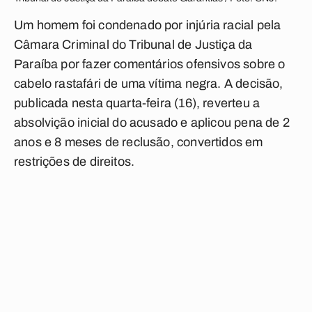
Um homem foi condenado por injúria racial pela
Câmara Criminal do Tribunal de Justiça da
Paraíba por fazer comentários ofensivos sobre o
cabelo rastafári de uma vítima negra.
A decisão,
publicada nesta quarta-feira (16), reverteu a
absolvição inicial do acusado e aplicou pena de 2
anos e 8 meses de reclusão, convertidos em
restrições de direitos.