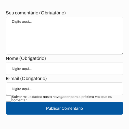
Seu comentário (Obrigatório)
Nome (Obrigatório)
E-mail (Obrigatório)
Salvar meus dados neste navegador para a próxima vez que eu
comentar.
Publicar Comentário