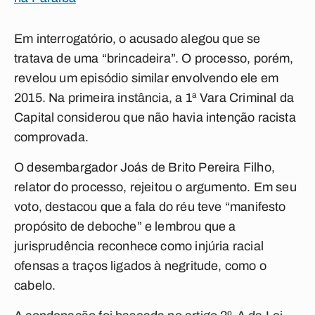
Em interrogatório, o acusado alegou que se
tratava de uma “brincadeira”. O processo, porém,
revelou um episódio similar envolvendo ele em
2015. Na primeira instância, a 1ª Vara Criminal da
Capital considerou que não havia intenção racista
comprovada.
O desembargador Joás de Brito Pereira Filho,
relator do processo, rejeitou o argumento. Em seu
voto, destacou que a fala do réu teve “manifesto
propósito de deboche” e lembrou que a
jurisprudência reconhece como injúria racial
ofensas a traços ligados à negritude, como o
cabelo.