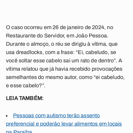
O caso ocorreu em 26 de janeiro de 2024, no
Restaurante do Servidor, em João Pessoa.
Durante o almoço, o réu se dirigiu à vítima, que
usa dreadlocks, com a frase: “Ei, cabeludo, se
você soltar esse cabelo sai um rato de dentro”. A
vítima relatou que já havia recebido provocações
semelhantes do mesmo autor, como “ei cabeludo,
e esse cabelo?”.
LEIA TAMBÉM:
Pessoas com autismo terão assento
preferencial e poderão levar alimentos em locais
na Paraíba