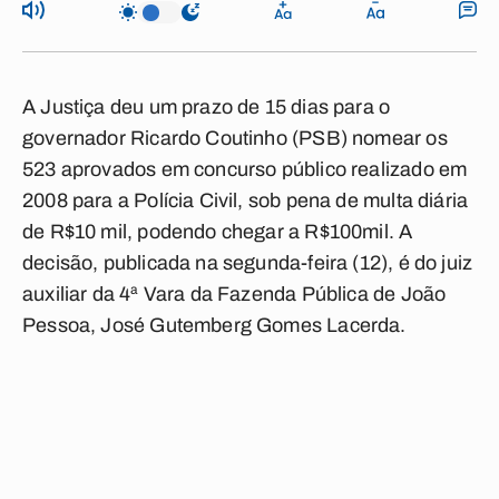
A Justiça deu um prazo de 15 dias para o
governador Ricardo Coutinho (PSB) nomear os
523 aprovados em concurso público realizado em
2008 para a Polícia Civil, sob pena de multa diária
de R$10 mil, podendo chegar a R$100mil. A
decisão, publicada na segunda-feira (12), é do juiz
auxiliar da 4ª Vara da Fazenda Pública de João
Pessoa, José Gutemberg Gomes Lacerda.