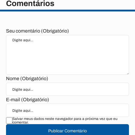
Comentários
Seu comentário (Obrigatório)
Nome (Obrigatório)
E-mail (Obrigatório)
Salvar meus dados neste navegador para a próxima vez que eu
comentar.
Publicar Comentário