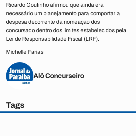
Ricardo Coutinho afirmou que ainda era
necessário um planejamento para comportar a
despesa decorrente da nomeação dos
concursado dentro dos limites estabelecidos pela
Lei de Responsabilidade Fiscal (LRF).
Michelle Farias
Alô Concurseiro
Tags