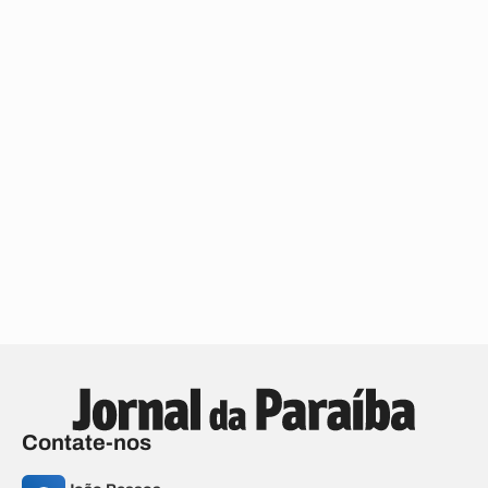
Contate-nos