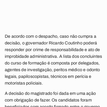
De acordo com o despacho, caso não cumpra a
decisão, o governador Ricardo Coutinho poderá
responder por crime de responsabilidade e ato de
improbidade administrativa. A lista dos concluintes
do curso de formação é composta por delegados,
agentes de investigação, peritos médico e odonto
legais, papiloscopistas, técnicos em perícia e
motoristas policiais.
A decisão do magistrado foi dada em uma ação
com obrigação de fazer. Os candidatos foram
beneficiados com acordo firmado entre o governo