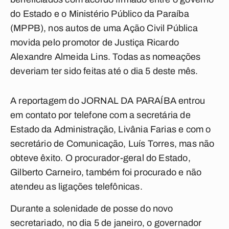
do Estado e o Ministério Público da Paraíba
(MPPB), nos autos de uma Ação Civil Pública
movida pelo promotor de Justiça Ricardo
Alexandre Almeida Lins. Todas as nomeações
deveriam ter sido feitas até o dia 5 deste mês.
A reportagem do JORNAL DA PARAÍBA entrou
em contato por telefone com a secretária de
Estado da Administração, Livânia Farias e com o
secretário de Comunicação, Luís Torres, mas não
obteve êxito. O procurador-geral do Estado,
Gilberto Carneiro, também foi procurado e não
atendeu as ligações telefônicas.
Durante a solenidade de posse do novo
secretariado, no dia 5 de janeiro, o governador