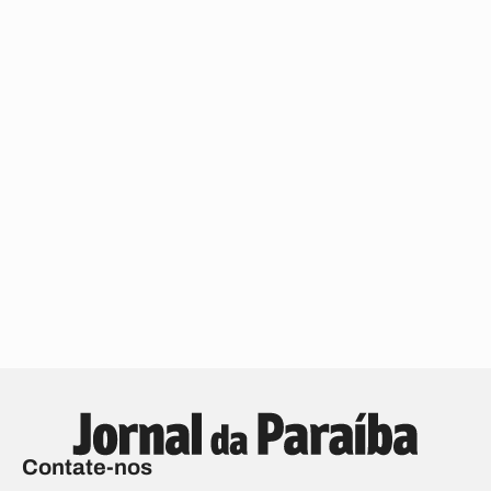
Contate-nos