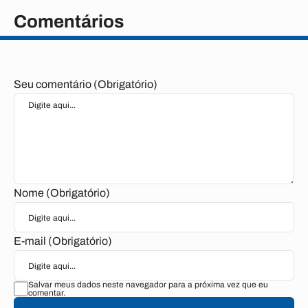
Comentários
Seu comentário (Obrigatório)
Nome (Obrigatório)
E-mail (Obrigatório)
Salvar meus dados neste navegador para a próxima vez que eu
comentar.