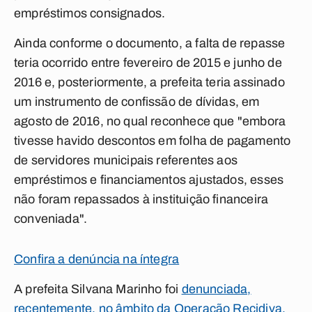
empréstimos consignados.
Ainda conforme o documento, a falta de repasse
teria ocorrido entre fevereiro de 2015 e junho de
2016 e, posteriormente, a prefeita teria assinado
um instrumento de confissão de dívidas, em
agosto de 2016, no qual reconhece que "embora
tivesse havido descontos em folha de pagamento
de servidores municipais referentes aos
empréstimos e financiamentos ajustados, esses
não foram repassados à instituição financeira
conveniada".
Confira a denúncia na íntegra
A prefeita Silvana Marinho foi
denunciada,
recentemente, no âmbito da Operação Recidiva,