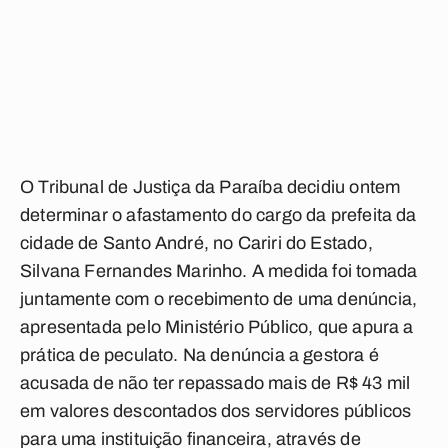
O Tribunal de Justiça da Paraíba decidiu ontem
determinar o afastamento do cargo da prefeita da
cidade de Santo André, no Cariri do Estado,
Silvana Fernandes Marinho. A medida foi tomada
juntamente com o recebimento de uma denúncia,
apresentada pelo Ministério Público, que apura a
prática de peculato. Na denúncia a gestora é
acusada de não ter repassado mais de R$ 43 mil
em valores descontados dos servidores públicos
para uma instituição financeira, através de