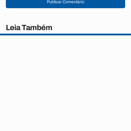
Publicar Comentário
Leia Também