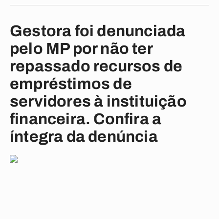
Gestora foi denunciada
pelo MP por não ter
repassado recursos de
empréstimos de
servidores à instituição
financeira. Confira a
íntegra da denúncia