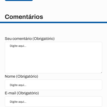
Comentários
Seu comentário (Obrigatório)
Nome (Obrigatório)
E-mail (Obrigatório)