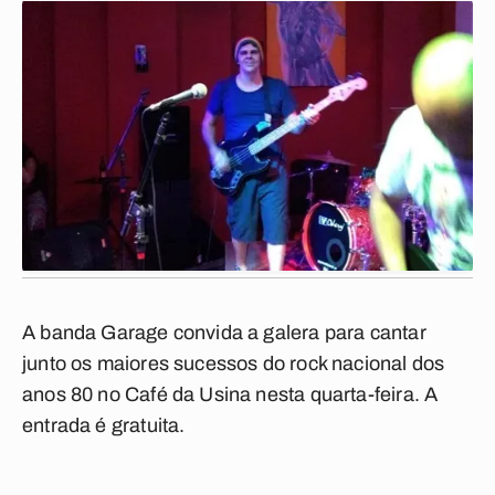
A banda Garage convida a galera para cantar
junto os maiores sucessos do rock nacional dos
anos 80 no Café da Usina nesta quarta-feira. A
entrada é gratuita.