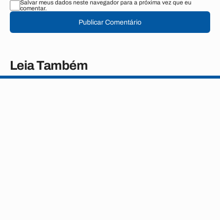
Salvar meus dados neste navegador para a próxima vez que eu
comentar.
Publicar Comentário
Leia Também