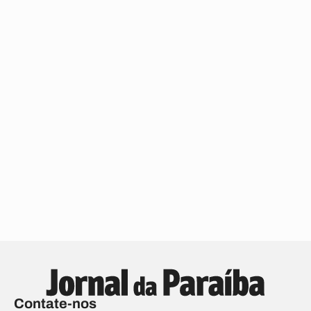
Contate-nos