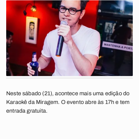
Neste sábado (21), acontece mais uma edição do
Karaokê da Miragem. O evento abre às 17h e tem
entrada gratuita.