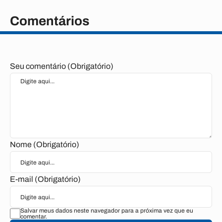
Comentários
Seu comentário (Obrigatório)
Nome (Obrigatório)
E-mail (Obrigatório)
Salvar meus dados neste navegador para a próxima vez que eu
comentar.