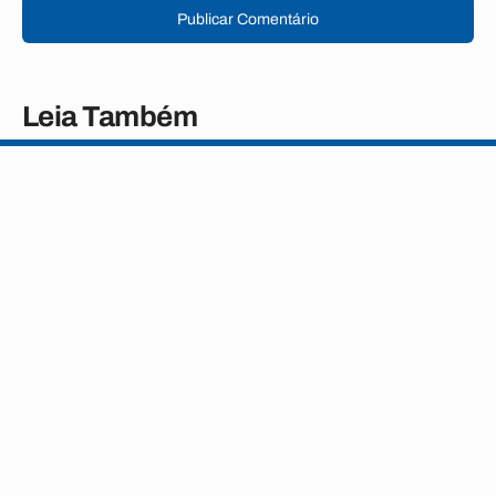
Publicar Comentário
Leia Também