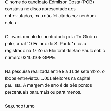
O nome do candidato Edmilson Costa (PCB)
constava no disco apresentado aos
entrevistados, mas não foi citado por nenhum
deles.
O levantamento foi contratado pela TV Globo e
pelo jornal "O Estado de S. Paulo" e está
registrado na 1ª Zona Eleitoral de São Paulo sob o
número 02400108-SPPE.
Na pesquisa realizada entre 9 a 11 de setembro, o
Ibope entrevistou 1.001 eleitores na capital
paulista. A margem de erro é de três pontos
percentuais para mais ou para menos.
Segundo turno