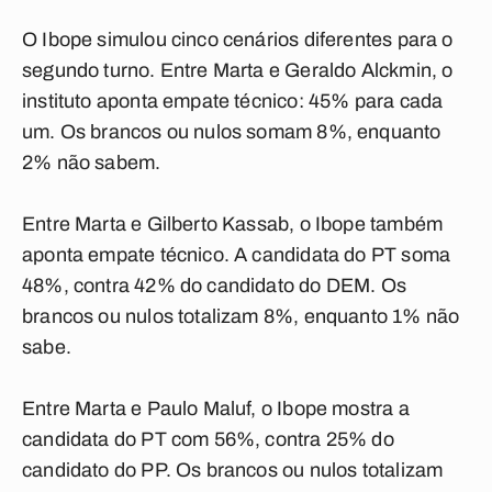
O Ibope simulou cinco cenários diferentes para o
segundo turno. Entre Marta e Geraldo Alckmin, o
instituto aponta empate técnico: 45% para cada
um. Os brancos ou nulos somam 8%, enquanto
2% não sabem.
Entre Marta e Gilberto Kassab, o Ibope também
aponta empate técnico. A candidata do PT soma
48%, contra 42% do candidato do DEM. Os
brancos ou nulos totalizam 8%, enquanto 1% não
sabe.
Entre Marta e Paulo Maluf, o Ibope mostra a
candidata do PT com 56%, contra 25% do
candidato do PP. Os brancos ou nulos totalizam