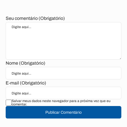
Seu comentário (Obrigatório)
Nome (Obrigatório)
E-mail (Obrigatório)
Salvar meus dados neste navegador para a próxima vez que eu
comentar.
Publicar Comentário