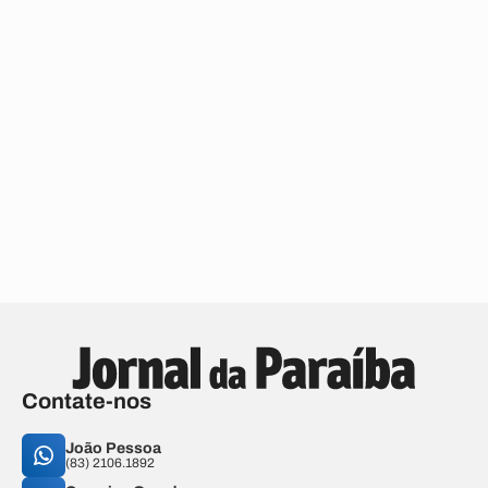
Contate-nos
João Pessoa
(83) 2106.1892