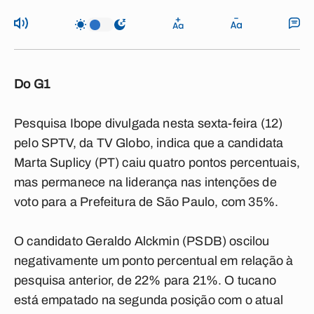
Do G1
Pesquisa Ibope divulgada nesta sexta-feira (12)
pelo SPTV, da TV Globo, indica que a candidata
Marta Suplicy (PT) caiu quatro pontos percentuais,
mas permanece na liderança nas intenções de
voto para a Prefeitura de São Paulo, com 35%.
O candidato Geraldo Alckmin (PSDB) oscilou
negativamente um ponto percentual em relação à
pesquisa anterior, de 22% para 21%. O tucano
está empatado na segunda posição com o atual