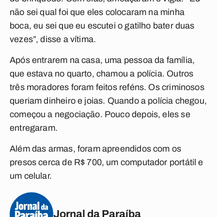
não sei qual foi que eles colocaram na minha
boca, eu sei que eu escutei o gatilho bater duas
vezes”, disse a vítima.
Após entrarem na casa, uma pessoa da família,
que estava no quarto, chamou a polícia. Outros
três moradores foram feitos reféns. Os criminosos
queriam dinheiro e joias. Quando a polícia chegou,
começou a negociação. Pouco depois, eles se
entregaram.
Além das armas, foram apreendidos com os
presos cerca de R$ 700, um computador portátil e
um celular.
Jornal da Paraíba