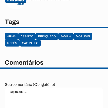
Tags
ARMA
ASSALTO
BRINQUEDO
FAMÍLIA
MORUMBI
REFÉM
SAO PAULO
Comentários
Seu comentário (Obrigatório)