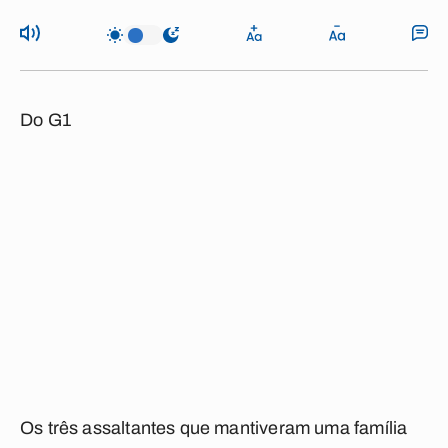
Do G1
Os três assaltantes que mantiveram uma família