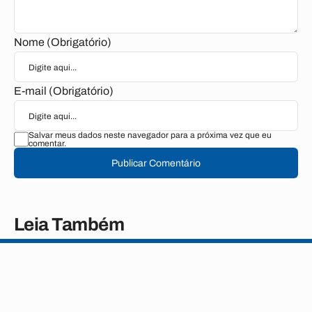
Nome (Obrigatório)
E-mail (Obrigatório)
Salvar meus dados neste navegador para a próxima vez que eu
comentar.
Publicar Comentário
Leia Também