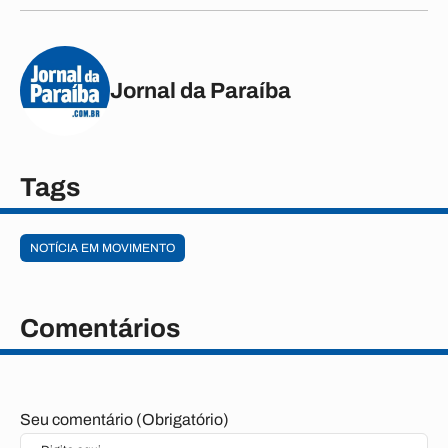
Jornal da Paraíba
Tags
NOTÍCIA EM MOVIMENTO
Comentários
Seu comentário (Obrigatório)