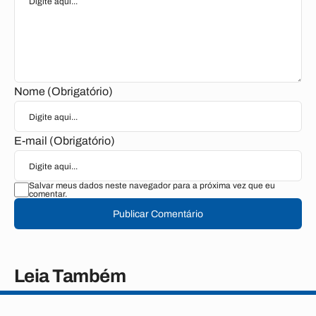
Nome (Obrigatório)
E-mail (Obrigatório)
Salvar meus dados neste navegador para a próxima vez que eu
comentar.
Publicar Comentário
Leia Também