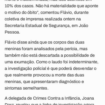
10% dos casos. Não há materialidade que aponte
o motivo do óbito”, comentou Flávio, durante
coletiva de imprensa realizada ontem na
Secretaria Estadual de Segurança, em João
Pessoa.
Flávio disse ainda que os corpos das duas
meninas foram analisados pela perícia, mas
também não está descartada a possibilidade de
uma exumação. Como o laudo foi indeterminante,
a investigação policial é que poderá desvendar o
que realmente provocou a morte das duas
meninas, que apresentaram diagnóstico e
sintomas semelhantes.
A delegada de Crimes Contra a Infância, Joana
Darc, revelou que a linha de investigação agora