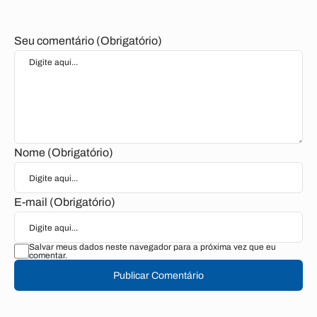
Seu comentário (Obrigatório)
Nome (Obrigatório)
E-mail (Obrigatório)
Salvar meus dados neste navegador para a próxima vez que eu
comentar.
Publicar Comentário