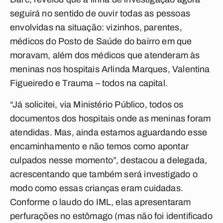
seguirá no sentido de ouvir todas as pessoas
envolvidas na situação: vizinhos, parentes,
médicos do Posto de Saúde do bairro em que
moravam, além dos médicos que atenderam às
meninas nos hospitais Arlinda Marques, Valentina
Figueiredo e Trauma – todos na capital.
“Já solicitei, via Ministério Público, todos os
documentos dos hospitais onde as meninas foram
atendidas. Mas, ainda estamos aguardando esse
encaminhamento e não temos como apontar
culpados nesse momento”, destacou a delegada,
acrescentando que também será investigado o
modo como essas crianças eram cuidadas.
Conforme o laudo do IML, elas apresentaram
perfurações no estômago (mas não foi identificado