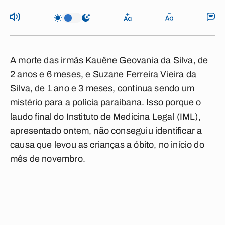
A morte das irmãs Kauêne Geovania da Silva, de
2 anos e 6 meses, e Suzane Ferreira Vieira da
Silva, de 1 ano e 3 meses, continua sendo um
mistério para a polícia paraibana. Isso porque o
laudo final do Instituto de Medicina Legal (IML),
apresentado ontem, não conseguiu identificar a
causa que levou as crianças a óbito, no início do
mês de novembro.