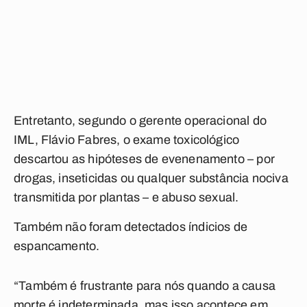
Entretanto, segundo o gerente operacional do
IML, Flávio Fabres, o exame toxicológico
descartou as hipóteses de evenenamento – por
drogas, inseticidas ou qualquer substância nociva
transmitida por plantas – e abuso sexual.
Também não foram detectados índicios de
espancamento.
“Também é frustrante para nós quando a causa
morte é indeterminada, mas isso acontece em