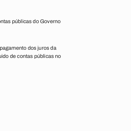
contas públicas do Governo
o pagamento dos juros da
uido de contas públicas no