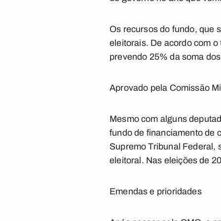
Os recursos do fundo, que sã
eleitorais. De acordo com o 
prevendo 25% da soma dos 
Aprovado pela Comissão Mi
Mesmo com alguns deputados
fundo de financiamento de c
Supremo Tribunal Federal, 
eleitoral. Nas eleições de 2
Emendas e prioridades