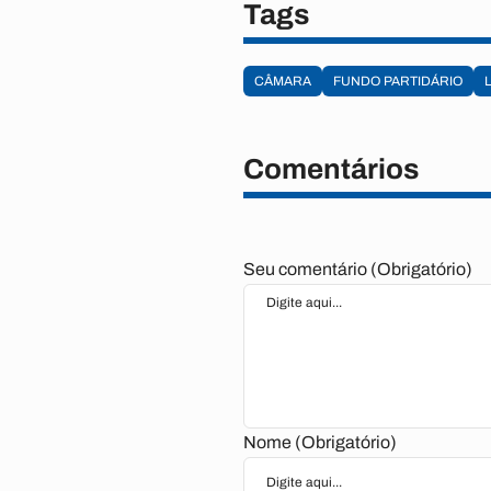
Tags
CÂMARA
FUNDO PARTIDÁRIO
Comentários
Seu comentário (Obrigatório)
Nome (Obrigatório)