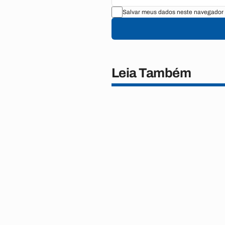
Salvar meus dados neste navegador 
Leia Também