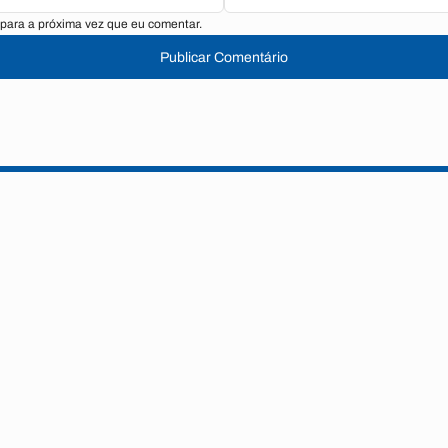
para a próxima vez que eu comentar.
Publicar Comentário