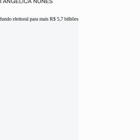
e ANGÉLICA NUNES