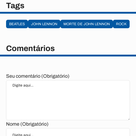
Tags
BEATLES
JOHN LENNON
MORTE DE JOHN LENNON
ROCK
Comentários
Seu comentário (Obrigatório)
Nome (Obrigatório)