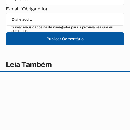
E-mail (Obrigatório)
Salvar meus dados neste navegador para a próxima vez que eu
comentar.
Publicar Comentário
Leia Também