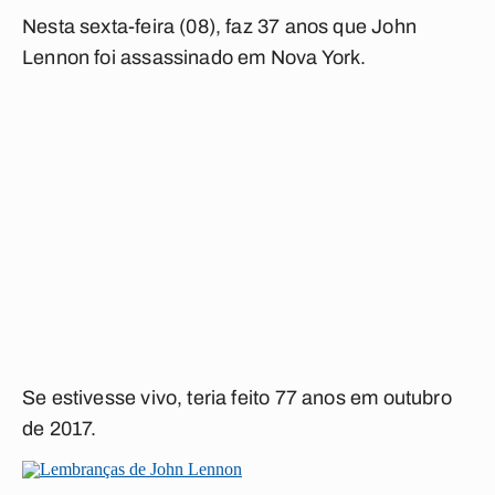
Nesta sexta-feira (08), faz 37 anos que John
Lennon foi assassinado em Nova York.
Se estivesse vivo, teria feito 77 anos em outubro
de 2017.