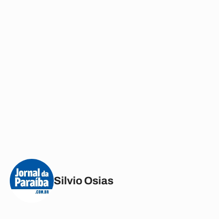
Silvio Osias