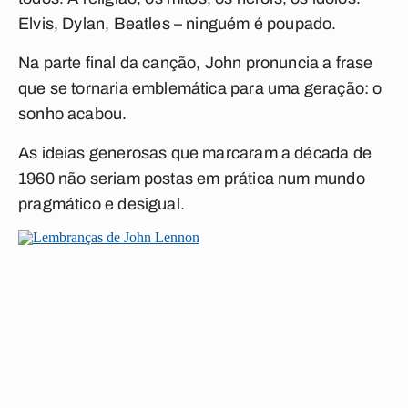
Elvis, Dylan, Beatles – ninguém é poupado.
Na parte final da canção, John pronuncia a frase
que se tornaria emblemática para uma geração:
o
sonho acabou
.
As ideias generosas que marcaram a década de
1960 não seriam postas em prática num mundo
pragmático e desigual.