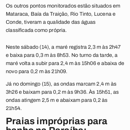
Os outros pontos monitorados estão situados em
Mataraca, Baía da Traição, Rio Tinto, Lucena e
Conde, tiveram a qualidade das águas
classificada como própria.
Neste sábado (14), a maré registra 2,3 m às 2h47
e baixa para 0,3 m às 8h53. No turno da tarde, a
maré volta a subir para 2,4 m às 15h06 e abaixa de
novo para 0,2 m às 21h09.
Já no domingo (15), as ondas marcam 2,4 m às
3h26 e baixam para 0,2 m às 9h36. Às 15h51, as
ondas atingem 2,5 m e abaixam para 0,2 às
21h54.
Praias impróprias para