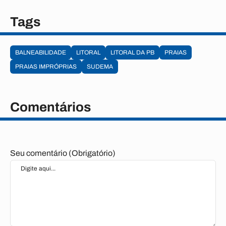
Tags
BALNEABILIDADE
LITORAL
LITORAL DA PB
PRAIAS
PRAIAS IMPRÓPRIAS
SUDEMA
Comentários
Seu comentário (Obrigatório)