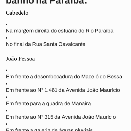
banho na Paraíba:
Cabedelo
Na margem direita do estuário do Rio Paraíba
No final da Rua Santa Cavalcante
João Pessoa
Em frente a desembocadura do Maceió do Bessa
Em frente ao N° 1.461 da Avenida João Maurício
Em frente para a quadra de Manaíra
Em frente ao N° 315 da Avenida João Maurício
Em frente a galeria de águas pluviais