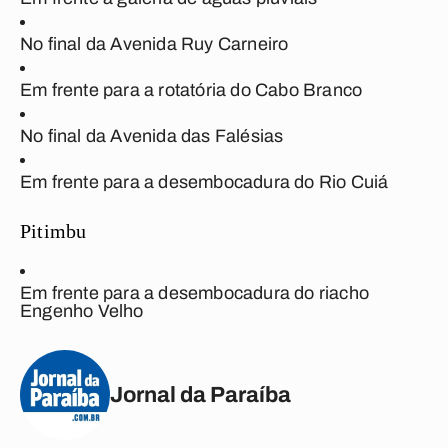
No final da Avenida Ruy Carneiro
Em frente para a rotatória do Cabo Branco
No final da Avenida das Falésias
Em frente para a desembocadura do Rio Cuiá
Pitimbu
Em frente para a desembocadura do riacho
Engenho Velho
Jornal da Paraíba