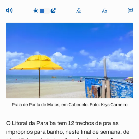
Praia de Ponta de Matos, em Cabedelo. Foto: Krys Carneiro
O Litoral da Paraíba tem 12 trechos de praias
impróprios para banho, neste final de semana, de