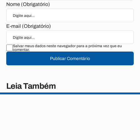
Nome (Obrigatório)
E-mail (Obrigatório)
Salvar meus dados neste navegador para a próxima vez que eu
comentar.
Publicar Comentário
Leia Também