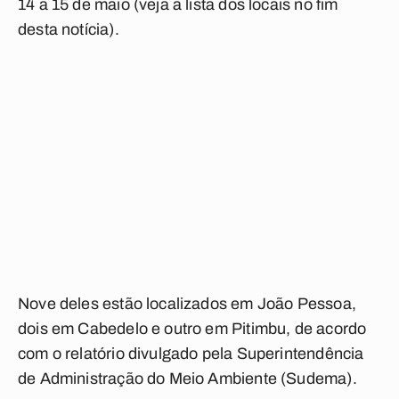
14 a 15 de maio (veja a lista dos locais no fim
desta notícia).
Nove deles estão localizados em João Pessoa,
dois em Cabedelo e outro em Pitimbu, de acordo
com o relatório divulgado pela Superintendência
de Administração do Meio Ambiente (Sudema).