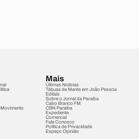
Mais
mal
Últimas Notícias
ítica
Tábuas de Marés em João Pessoa
Editais
Sobre o Jornal da Paraíba
Cabo Branco FM
 Movimento
CBN Paraíba
Expediente
Comercial
Fale Conosco
Política de Privacidade
Espaço Opinião