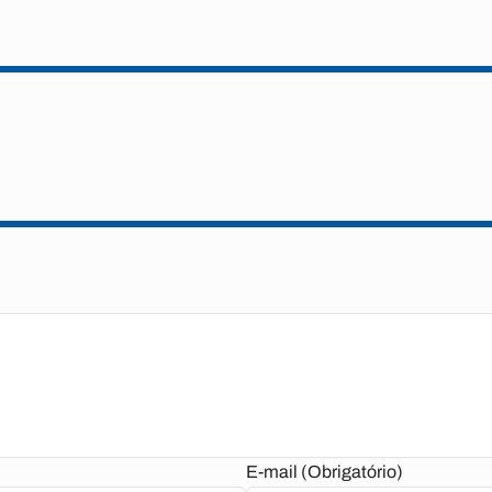
E-mail (Obrigatório)