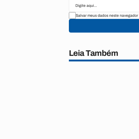
Salvar meus dados neste navegador 
Leia Também