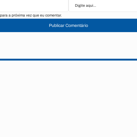
para a próxima vez que eu comentar.
Publicar Comentário