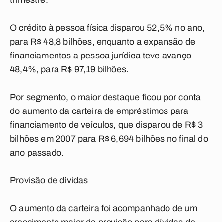
trimestre.
O crédito à pessoa física disparou 52,5% no ano,
para R$ 48,8 bilhões, enquanto a expansão de
financiamentos a pessoa jurídica teve avanço
48,4%, para R$ 97,19 bilhões.
Por segmento, o maior destaque ficou por conta
do aumento da carteira de empréstimos para
financiamento de veículos, que disparou de R$ 3
bilhões em 2007 para R$ 6,694 bilhões no final do
ano passado.
Provisão de dívidas
O aumento da carteira foi acompanhado de um