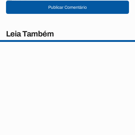
Publicar Comentário
Leia Também