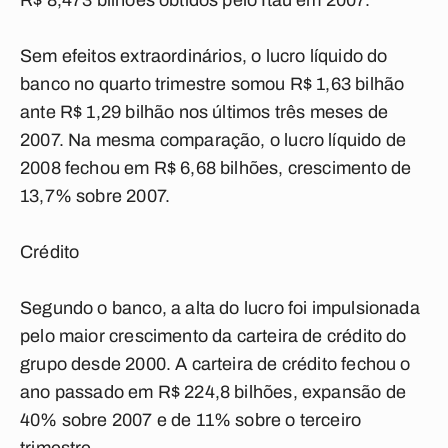
R$ 8,473 bilhões obtidos pelo Itaú em 2007.
Sem efeitos extraordinários, o lucro líquido do
banco no quarto trimestre somou R$ 1,63 bilhão
ante R$ 1,29 bilhão nos últimos três meses de
2007. Na mesma comparação, o lucro líquido de
2008 fechou em R$ 6,68 bilhões, crescimento de
13,7% sobre 2007.
Crédito
Segundo o banco, a alta do lucro foi impulsionada
pelo maior crescimento da carteira de crédito do
grupo desde 2000. A carteira de crédito fechou o
ano passado em R$ 224,8 bilhões, expansão de
40% sobre 2007 e de 11% sobre o terceiro