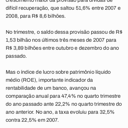
crescimento maior da provisão para dívidas de
difícil recuperação, que saltou 51,6% entre 2007 e
2008, para R$ 8,6 bilhões.
No trimestre, o saldo dessa provisão passou de R$
1,53 bilhão nos últimos três meses de 2007 para
R$ 3,89 bilhões entre outubro e dezembro do ano
passado.
Mas o índice de lucro sobre patrimônio líquido
médio (ROE), importante indicador da
rentabilidade de um banco, avançou na
comparação anual para 47,4% no quarto trimestre
do ano passado ante 22,2% no quarto trimestre do
ano anterior. No ano, a taxa evoluiu para 32,5%
contra 22,5% em 2007.