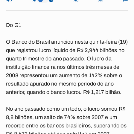
Do G1
O Banco do Brasil anunciou nesta quinta-feira (19)
que registrou lucro líquido de R$ 2,944 bilhões no
quarto trimestre do ano passado. O lucro da
instituição financeira nos últimos três meses de
2008 representou um aumento de 142% sobre o
resultado apurado no mesmo período do ano
anterior, quando o banco lucrou R$ 1,217 bilhão.
No ano passado como um todo, o lucro somou R$
8,8 bilhões, um salto de 74% sobre 2007 e um
recorde entre os bancos brasileiros, superando os