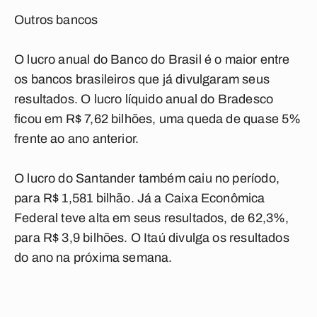
Outros bancos
O lucro anual do Banco do Brasil é o maior entre
os bancos brasileiros que já divulgaram seus
resultados. O lucro líquido anual do Bradesco
ficou em R$ 7,62 bilhões, uma queda de quase 5%
frente ao ano anterior.
O lucro do Santander também caiu no período,
para R$ 1,581 bilhão. Já a Caixa Econômica
Federal teve alta em seus resultados, de 62,3%,
para R$ 3,9 bilhões. O Itaú divulga os resultados
do ano na próxima semana.