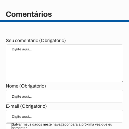
Comentários
Seu comentário (Obrigatório)
Nome (Obrigatório)
E-mail (Obrigatório)
Salvar meus dados neste navegador para a próxima vez que eu
comentar.