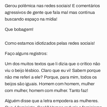
Gerou polêmica nas redes sociais! E comentários
agressivos de gente que fala mal mas continua
buscando espaço na mídia!
Que bobagem!
Como estamos idiotizados pelas redes sociais!
Faço alguns registros:
Um dos muitos textos que li dizia que o crítico não
viu o beijo lésbico. Claro que eu vi! Sabem porque
não me referi a ele? Porque, para mim, todos os
beijos são iguais. Homem com homem, mulher
com mulher, homem com mulher. Tanto faz!
Alguém disse que a letra empodera as mulheres.