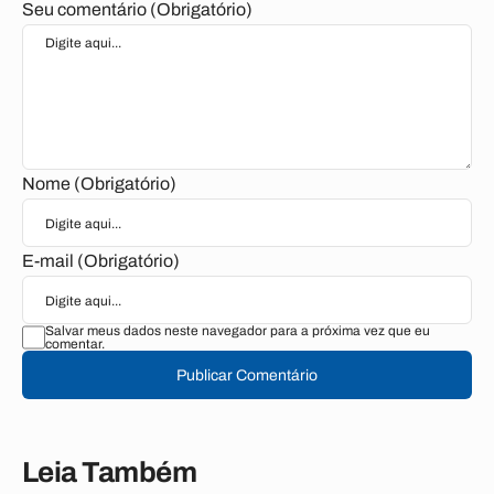
Seu comentário (Obrigatório)
Nome (Obrigatório)
E-mail (Obrigatório)
Salvar meus dados neste navegador para a próxima vez que eu
comentar.
Publicar Comentário
Leia Também