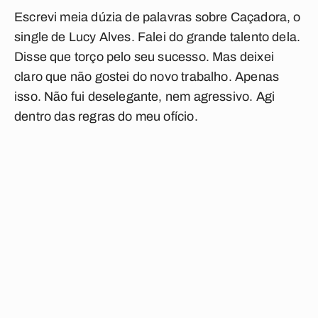
Escrevi meia dúzia de palavras sobre
Caçadora
, o
single de Lucy Alves. Falei do grande talento dela.
Disse que torço pelo seu sucesso. Mas deixei
claro que não gostei do novo trabalho. Apenas
isso. Não fui deselegante, nem agressivo. Agi
dentro das regras do meu ofício.