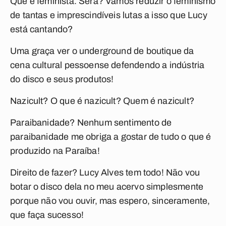
Que é feminista. Será? Vamos reduzir o feminismo
de tantas e imprescindíveis lutas a isso que Lucy
está cantando?
Uma graça ver o underground de boutique da
cena cultural pessoense defendendo a indústria
do disco e seus produtos!
Nazicult? O que é nazicult? Quem é nazicult?
Paraibanidade? Nenhum sentimento de
paraibanidade me obriga a gostar de tudo o que é
produzido na Paraíba!
Direito de fazer? Lucy Alves tem todo! Não vou
botar o disco dela no meu acervo simplesmente
porque não vou ouvir, mas espero, sinceramente,
que faça sucesso!