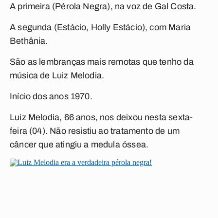
A primeira (
Pérola Negra
), na voz de Gal Costa.
A segunda (
Estácio, Holly Estácio
), com Maria
Bethânia.
São as lembranças mais remotas que tenho da
música de Luiz Melodia.
Início dos anos 1970.
Luiz Melodia, 66 anos, nos deixou nesta sexta-
feira (04). Não resistiu ao tratamento de um
câncer que atingiu a medula óssea.