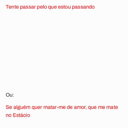
Tente passar pelo que estou passando
Ou:
Se alguém quer matar-me de amor, que me mate
no Estácio