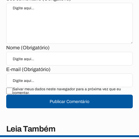
Nome (Obrigatório)
E-mail (Obrigatório)
Salvar meus dados neste navegador para a próxima vez que eu
comentar.
Publicar Comentário
Leia Também