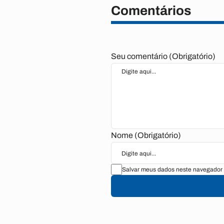
Comentários
Seu comentário (Obrigatório)
Nome (Obrigatório)
Salvar meus dados neste navegador 