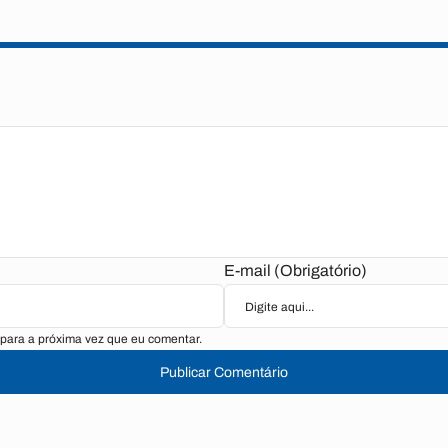
E-mail (Obrigatório)
para a próxima vez que eu comentar.
Publicar Comentário