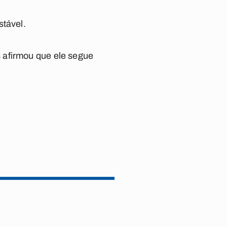
stável.
 afirmou que ele segue