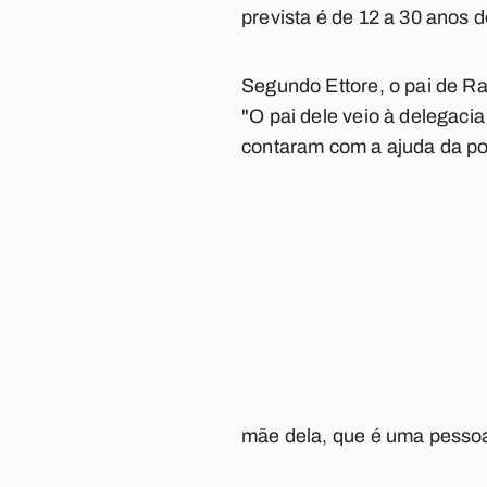
prevista é de 12 a 30 anos d
Segundo Ettore, o pai de Ra
"O pai dele veio à delegaci
contaram com a ajuda da po
mãe dela, que é uma pessoa