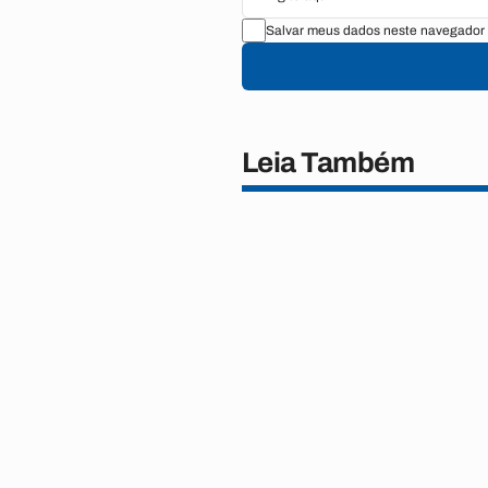
Salvar meus dados neste navegador 
Leia Também