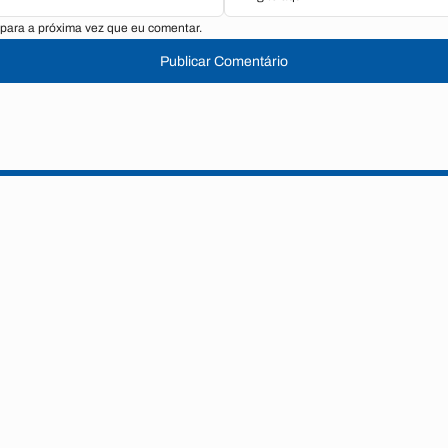
para a próxima vez que eu comentar.
Publicar Comentário