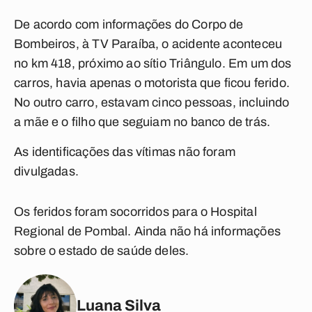
De acordo com informações do Corpo de
Bombeiros, à TV Paraíba, o acidente aconteceu
no km 418, próximo ao sítio Triângulo. Em um dos
carros, havia apenas o motorista que ficou ferido.
No outro carro, estavam cinco pessoas, incluindo
a mãe e o filho que seguiam no banco de trás.
As identificações das vítimas não foram
divulgadas.
Os feridos foram socorridos para o Hospital
Regional de Pombal. Ainda não há informações
sobre o estado de saúde deles.
Luana Silva