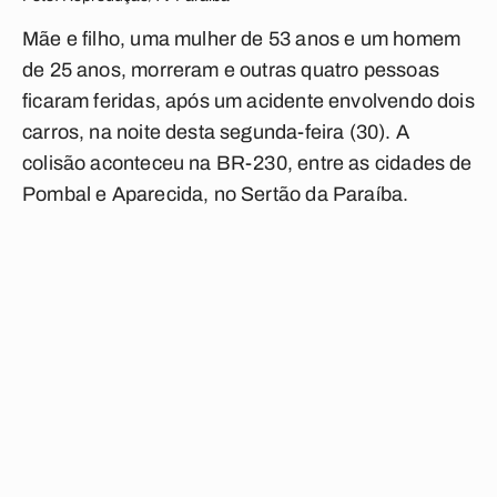
Mãe e filho, uma mulher de 53 anos e um homem
de 25 anos, morreram e outras quatro pessoas
ficaram feridas, após um acidente envolvendo dois
carros, na noite desta segunda-feira (30). A
colisão aconteceu na BR-230, entre as cidades de
Pombal e Aparecida, no Sertão da Paraíba.