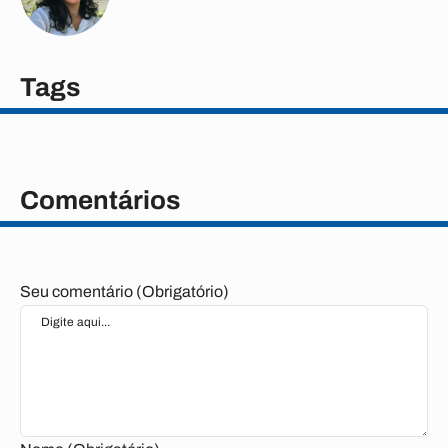
Tags
Comentários
Seu comentário (Obrigatório)