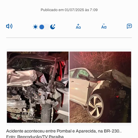
Publicado em 01/07/2025 às 7:09
Acidente aconteceu entre Pombal e Aparecida, na BR-230..
Foto: Reprodução/TV Paraíba