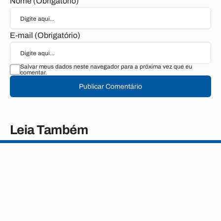
Nome (Obrigatório)
E-mail (Obrigatório)
Salvar meus dados neste navegador para a próxima vez que eu
comentar.
Publicar Comentário
Leia Também