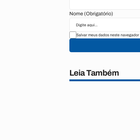
Nome (Obrigatório)
Salvar meus dados neste navegador 
Leia Também