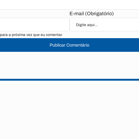
E-mail (Obrigatório)
para a próxima vez que eu comentar.
Publicar Comentário