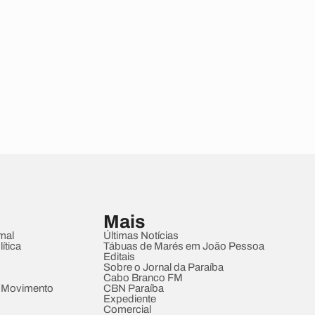
Mais
mal
Últimas Notícias
ítica
Tábuas de Marés em João Pessoa
Editais
Sobre o Jornal da Paraíba
Cabo Branco FM
 Movimento
CBN Paraíba
Expediente
Comercial