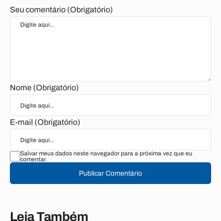
Seu comentário (Obrigatório)
Nome (Obrigatório)
E-mail (Obrigatório)
Salvar meus dados neste navegador para a próxima vez que eu
comentar.
Publicar Comentário
Leia Também