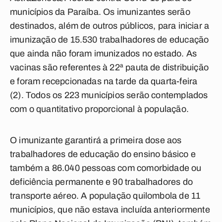
municípios da Paraíba. Os imunizantes serão
destinados, além de outros públicos, para iniciar a
imunização de 15.530 trabalhadores de educação
que ainda não foram imunizados no estado. As
vacinas são referentes à 22ª pauta de distribuição
e foram recepcionadas na tarde da quarta-feira
(2). Todos os 223 municípios serão contemplados
com o quantitativo proporcional à população.
O imunizante garantirá a primeira dose aos
trabalhadores de educação do ensino básico e
também a 86.040 pessoas com comorbidade ou
deficiência permanente e 90 trabalhadores do
transporte aéreo. A população quilombola de 11
municípios, que não estava incluída anteriormente