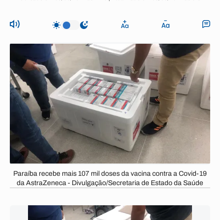
Paraíba recebe mais 107 mil doses da vacina contra a Covid-19
da AstraZeneca - Divulgação/Secretaria de Estado da Saúde