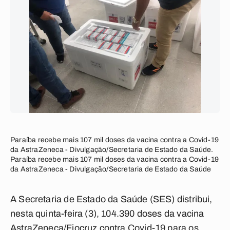
Paraíba recebe mais 107 mil doses da vacina contra a Covid-19
da AstraZeneca - Divulgação/Secretaria de Estado da Saúde.
Paraíba recebe mais 107 mil doses da vacina contra a Covid-19
da AstraZeneca - Divulgação/Secretaria de Estado da Saúde
A Secretaria de Estado da Saúde (SES) distribui,
nesta quinta-feira (3), 104.390 doses da vacina
AstraZeneca/Fiocruz contra Covid-19 para os