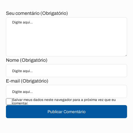
Seu comentário (Obrigatório)
Nome (Obrigatório)
E-mail (Obrigatório)
Salvar meus dados neste navegador para a próxima vez que eu
comentar.
Publicar Comentário