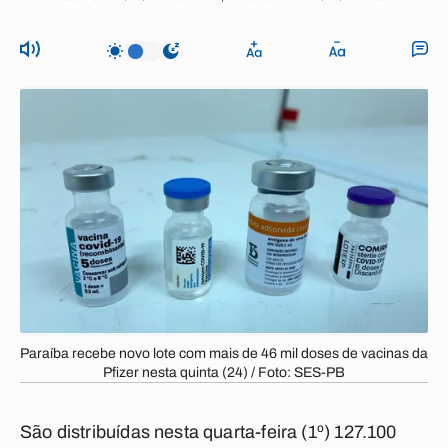
Paraíba recebe novo lote com mais de 46 mil doses de vacinas da
Pfizer nesta quinta (24) / Foto: SES-PB
São distribuídas nesta quarta-feira (1º) 127.100