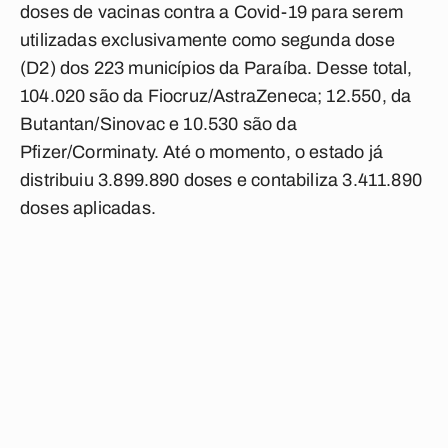
doses de vacinas contra a Covid-19 para serem
utilizadas exclusivamente como segunda dose
(D2) dos 223 municípios da Paraíba. Desse total,
104.020 são da Fiocruz/AstraZeneca; 12.550, da
Butantan/Sinovac e 10.530 são da
Pfizer/Corminaty. Até o momento, o estado já
distribuiu 3.899.890 doses e contabiliza 3.411.890
doses aplicadas.