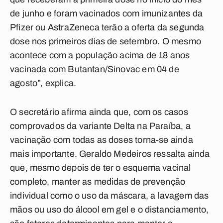
de junho e foram vacinados com imunizantes da
Pfizer ou AstraZeneca terão a oferta da segunda
dose nos primeiros dias de setembro. O mesmo
acontece com a população acima de 18 anos
vacinada com Butantan/Sinovac em 04 de
agosto”, explica.
O secretário afirma ainda que, com os casos
comprovados da variante Delta na Paraíba, a
vacinação com todas as doses torna-se ainda
mais importante. Geraldo Medeiros ressalta ainda
que, mesmo depois de ter o esquema vacinal
completo, manter as medidas de prevenção
individual como o uso da máscara, a lavagem das
mãos ou uso do álcool em gel e o distanciamento,