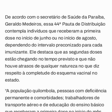
De acordo com o secretário de Saúde da Paraíba,
Geraldo Medeiros, essa 44ª Pauta de Distribuição
contempla indivíduos que receberam a primeira
dose no início de junho ou no início de agosto,
dependendo do intervalo preconizado para cada
imunizante. Ele destaca que as segundas doses
estão chegando no tempo previsto e que não
houve atrasos de qualquer natureza no que diz
respeito à completude do esquema vacinal no
estado.
“A população quilombola, pessoas com deficiência
permanente e comorbidades; trabalhadores de
transporte aéreo e de educação do ensino básico
que receberam a primeira dose no início do mês