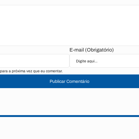
E-mail (Obrigatório)
para a próxima vez que eu comentar.
Publicar Comentário