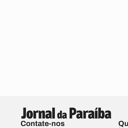
Contate-nos
Qu