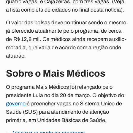
quatro vagas, e Cajazeiras, com três vagas.
(Veja
a lista completa de cidades no final desta notícia).
O valor das bolsas deve continuar sendo o mesmo
já oferecido atualmente pelo programa, de cerca
de R$ 12,8 mil. Os médicos ainda recebem auxílio-
moradia, que varia de acordo com a região onde
atuarão.
Sobre o Mais Médicos
O programa Mais Médicos foi relançado pelo
presidente Lula no dia 20 de março. O objetivo do
governo
é preencher vagas no Sistema Único de
Saúde (SUS) para atendimento de atenção
primária, em Unidades Básicas de Saúde.