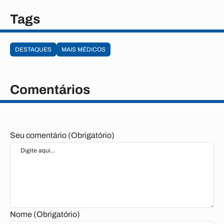
Tags
DESTAQUES
MAIS MÉDICOS
Comentários
Seu comentário (Obrigatório)
Nome (Obrigatório)