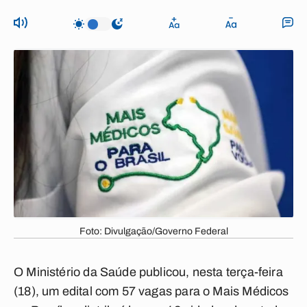
Foto: Divulgação/Governo Federal
O Ministério da Saúde publicou, nesta terça-feira
(18), um edital com 57 vagas para o Mais Médicos