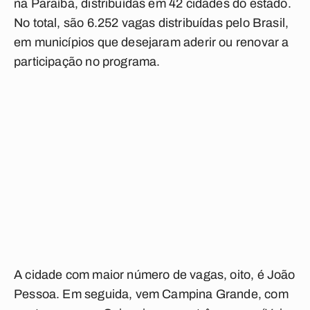
na Paraíba, distribuídas em 42 cidades do estado.
No total, são 6.252 vagas distribuídas pelo Brasil,
em municípios que desejaram aderir ou renovar a
participação no programa.
A cidade com maior número de vagas, oito, é João
Pessoa. Em seguida, vem Campina Grande, com