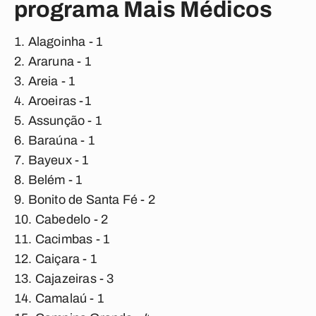
programa Mais Médicos
Alagoinha - 1
Araruna - 1
Areia - 1
Aroeiras -1
Assunção - 1
Baraúna - 1
Bayeux - 1
Belém - 1
Bonito de Santa Fé - 2
Cabedelo - 2
Cacimbas - 1
Caiçara - 1
Cajazeiras - 3
Camalaú - 1