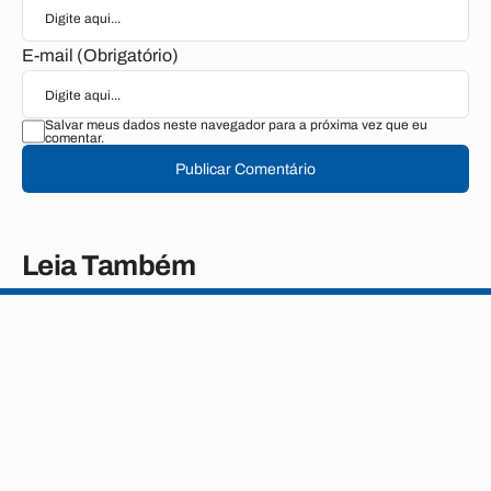
E-mail (Obrigatório)
Salvar meus dados neste navegador para a próxima vez que eu
comentar.
Publicar Comentário
Leia Também