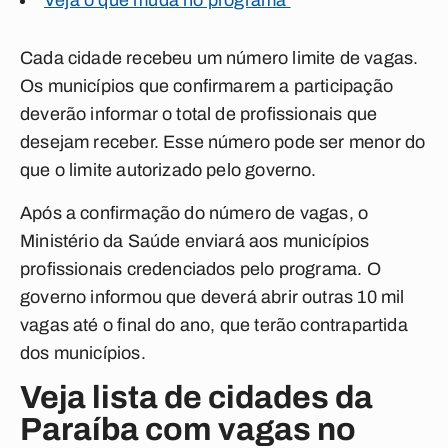
Veja o que muda no programa
Cada cidade recebeu um número limite de vagas.
Os municípios que confirmarem a participação
deverão informar o total de profissionais que
desejam receber. Esse número pode ser menor do
que o limite autorizado pelo governo.
Após a confirmação do número de vagas, o
Ministério da Saúde enviará aos municípios
profissionais credenciados pelo programa. O
governo informou que deverá abrir outras 10 mil
vagas até o final do ano, que terão contrapartida
dos municípios.
Veja lista de cidades da
Paraíba com vagas no