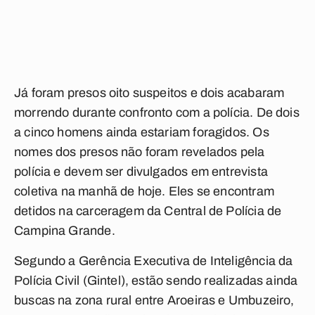
Já foram presos oito suspeitos e dois acabaram
morrendo durante confronto com a polícia. De dois
a cinco homens ainda estariam foragidos. Os
nomes dos presos não foram revelados pela
polícia e devem ser divulgados em entrevista
coletiva na manhã de hoje. Eles se encontram
detidos na carceragem da Central de Polícia de
Campina Grande.
Segundo a Gerência Executiva de Inteligência da
Polícia Civil (Gintel), estão sendo realizadas ainda
buscas na zona rural entre Aroeiras e Umbuzeiro,