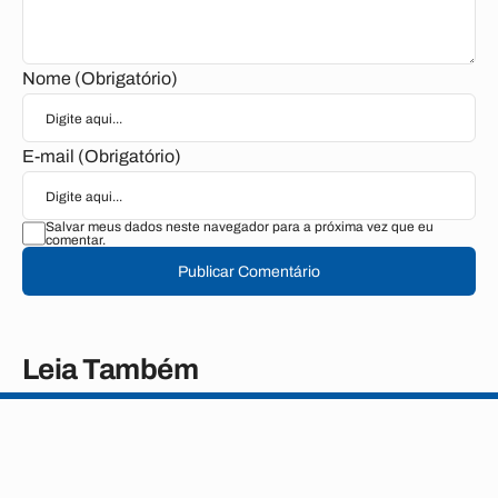
Nome (Obrigatório)
E-mail (Obrigatório)
Salvar meus dados neste navegador para a próxima vez que eu
comentar.
Publicar Comentário
Leia Também