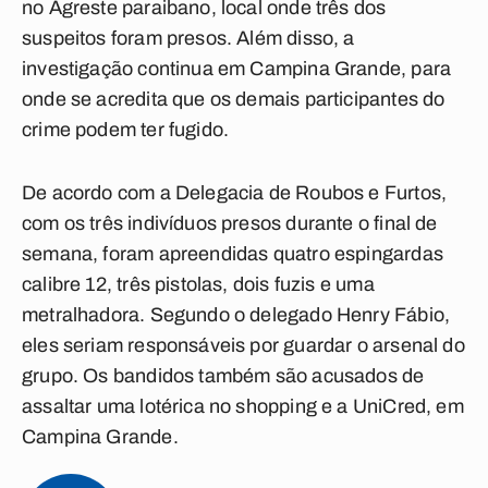
no Agreste paraibano, local onde três dos
suspeitos foram presos. Além disso, a
investigação continua em Campina Grande, para
onde se acredita que os demais participantes do
crime podem ter fugido.
De acordo com a Delegacia de Roubos e Furtos,
com os três indivíduos presos durante o final de
semana, foram apreendidas quatro espingardas
calibre 12, três pistolas, dois fuzis e uma
metralhadora. Segundo o delegado Henry Fábio,
eles seriam responsáveis por guardar o arsenal do
grupo. Os bandidos também são acusados de
assaltar uma lotérica no shopping e a UniCred, em
Campina Grande.