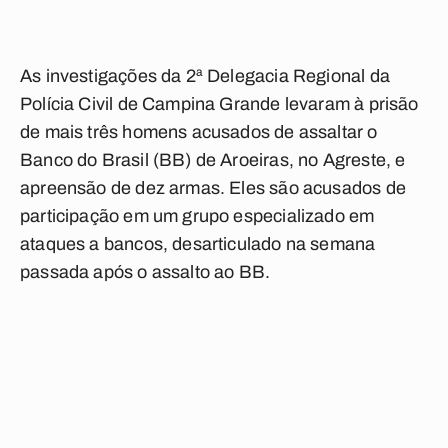
As investigações da 2ª Delegacia Regional da
Polícia Civil de Campina Grande levaram à prisão
de mais três homens acusados de assaltar o
Banco do Brasil (BB) de Aroeiras, no Agreste, e
apreensão de dez armas. Eles são acusados de
participação em um grupo especializado em
ataques a bancos, desarticulado na semana
passada após o assalto ao BB.